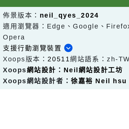
佈景版本：
neil_qyes_2024
適用瀏覽器：Edge、Google、Firefox
Opera
支援行動瀏覽裝置
Xoops版本：
20511
網站語系：zh-T
Xoops
網站設計
：
Neil網站設計工坊
Xoops網站設計者：
徐嘉裕 Neil hsu