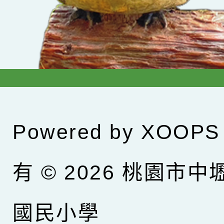
Powered by
XOOPS
有 © 2026
桃園市中
國民小學