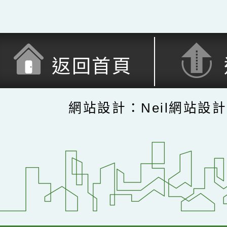
返回首頁
網站設計：Neil網站設