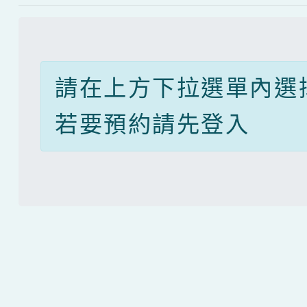
請在上方下拉選單內選
若要預約請先登入