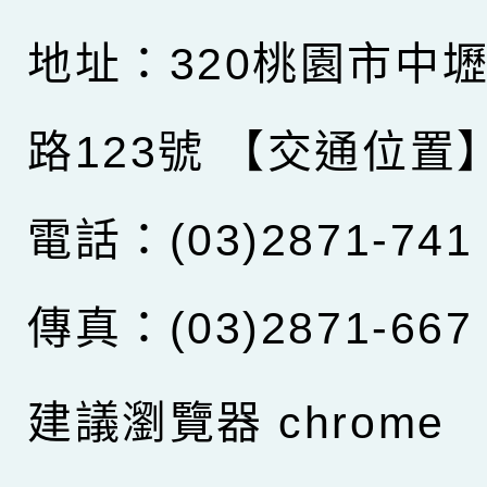
地址：320桃園市中
路123號
【交通位置
電話：(03)2871-741
傳真：(03)2871-667
建議瀏覽器 chrome