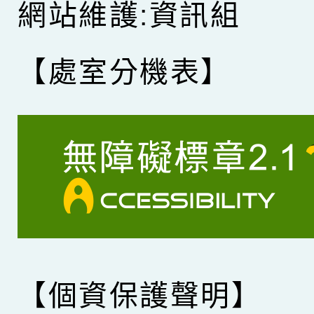
網站維護:資訊組
【處室分機表】
【個資保護聲明】