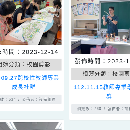
發佈時間：2023-12-14
發佈時間：202
相簿分類：
校園剪影
相簿分類：
12.09.27跨校性教師專業
成長社群
112.11.15
群
瀏覽數：634
發佈者：設備組長