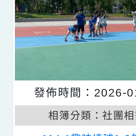
發佈時間：2026-01
相簿分類：
社團相