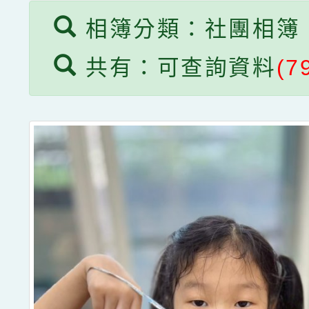
相簿分類：社團相簿
共有：可查詢資料
(7