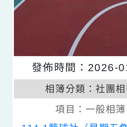
發佈時間：2026-01
相簿分類：
社團相
項目：
一般相簿