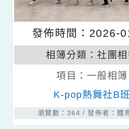
發佈時間：2026-01
相簿分類：
社團相
項目：
一般相簿
K-pop熱舞社B
瀏覽數：364
發佈者：體