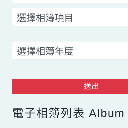
送出
電子相簿列表
Album 