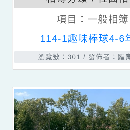
項目：
一般相簿
114-1趣味棒球4-
瀏覽數：301
發佈者：體