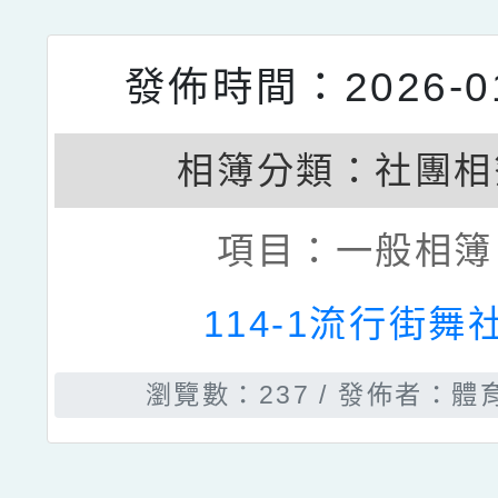
發佈時間：2026-01