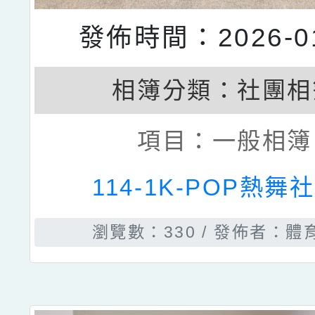
發佈時間：2026-01
相簿分類：
社團相
項目：
一般相簿
114-1K-POP熱舞
瀏覽數：330
發佈者：體