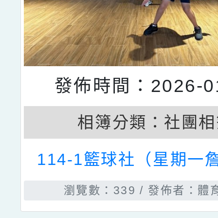
發佈時間：2026-01
相簿分類：
社團相
114-1籃球社（星期一
瀏覽數：339
發佈者：體