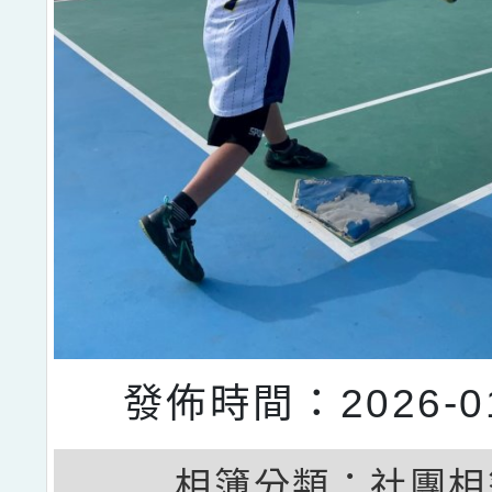
發佈時間：2026-01
相簿分類：
社團相