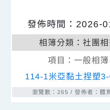
發佈時間：2026-01
相簿分類：
社團相
項目：
一般相簿
114-1米亞黏土捏塑3
瀏覽數：265
發佈者：體