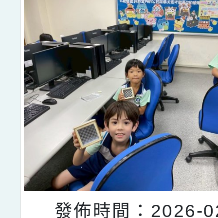
發佈時間：2026-02