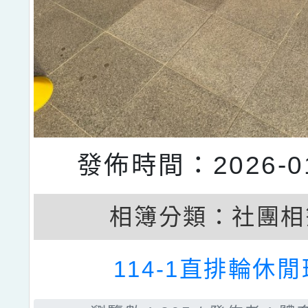
發佈時間：2026-01
相簿分類：
社團相
114-1直排輪休閒