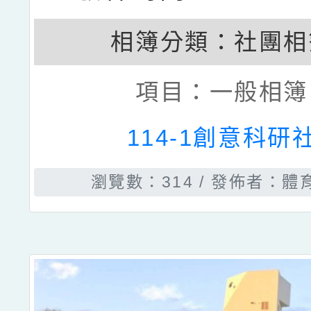
相簿分類：
社團相
項目：
一般相簿
114-1創意科研
瀏覽數：314
發佈者：體