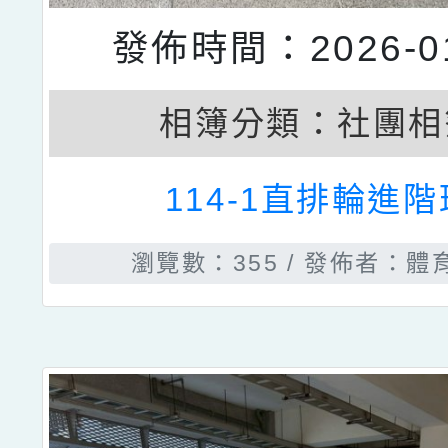
發佈時間：2026-01
相簿分類：
社團相
114-1直排輪進階
瀏覽數：355
發佈者：體