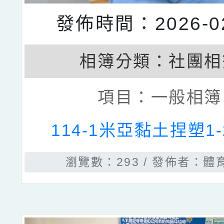
發佈時間：2026-02
相簿分類：
社團相
項目：
一般相簿
114-1米亞黏土捏塑1
瀏覽數：293
發佈者：體