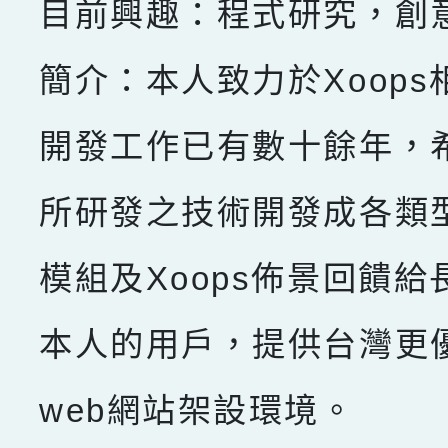
目前興趣：程式研究，創
簡介：本人致力於Xoops
開發工作已有數十餘年，
所研發之技術開發成各類型X
模組及Xoops佈景回饋給
本人的用戶，提供台灣更
web網站架設環境。