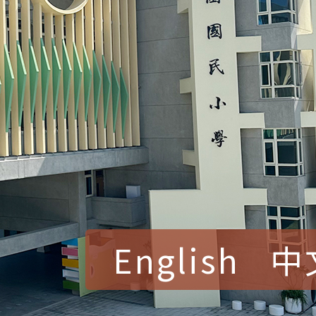
English
中
賀！本校參加桃園市中