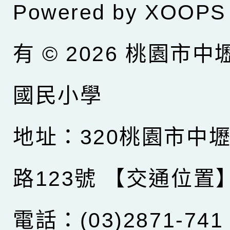
Powered by
XOOPS
有 © 2026
桃園市中
國民小學
地址：320桃園市中
路123號
【交通位置
電話：(03)2871-741