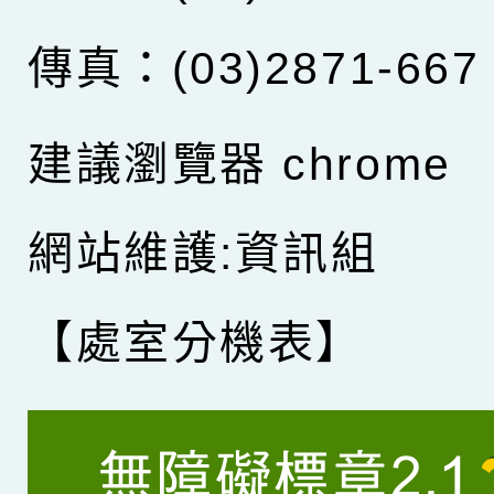
傳真：(03)2871-667
建議瀏覽器 chrome
網站維護:資訊組
【處室分機表】