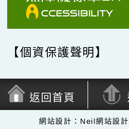
【個資保護聲明】
返回首頁
網站設計：Neil網站設