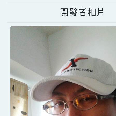
開發者相片