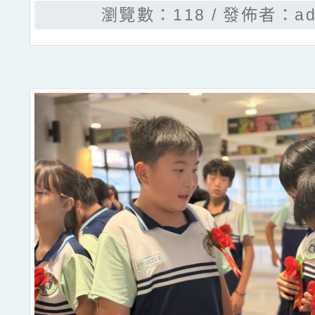
瀏覽數：118
發佈者：ad