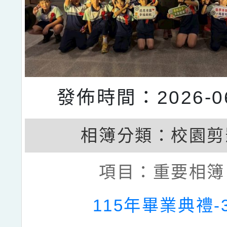
發佈時間：2026-06
相簿分類：
校園剪
項目：
重要相簿
115年畢業典禮-