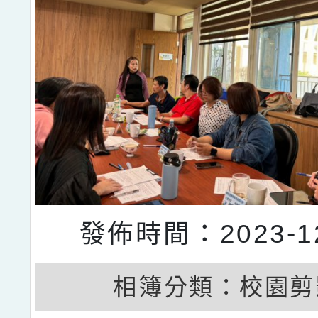
發佈時間：2023-12
相簿分類：
校園剪