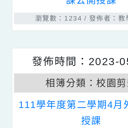
發佈時間：2023-05
相簿分類：
校園剪
1120309蔣孟芳老師
課公開授課