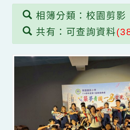
相簿分類：校園剪影
共有：可查詢資料
(3