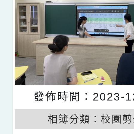
發佈時間：2023-12
相簿分類：
校園剪