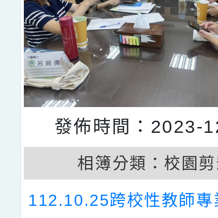
發佈時間：2023-12
相簿分類：
校園剪
112.10.25跨校性教師