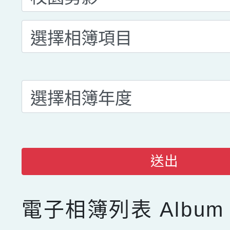
送出
電子相簿列表
Album 