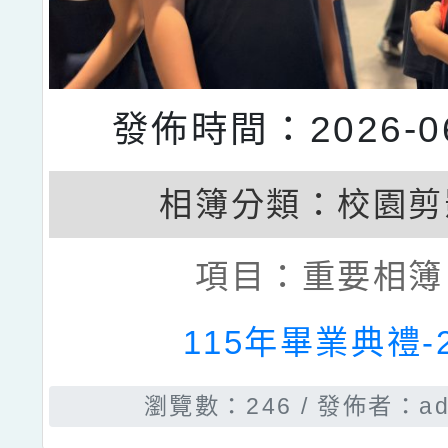
發佈時間：2026-06
相簿分類：
校園剪
項目：
重要相簿
115年畢業典禮-
瀏覽數：246
發佈者：ad