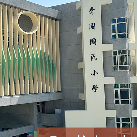
賀！本校參加桃園市中