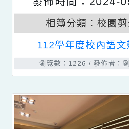
發佈時間：2024-05
相簿分類：
校園剪
112學年度校內語文
瀏覽數：1226
發佈者：