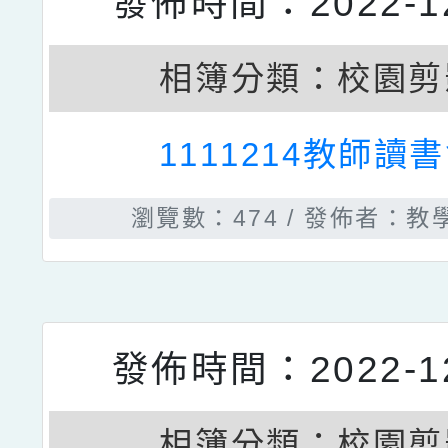
相簿分類：
校園剪
111學年度創客社群公開
豊迅主任
瀏覽數：1103
發佈者：教