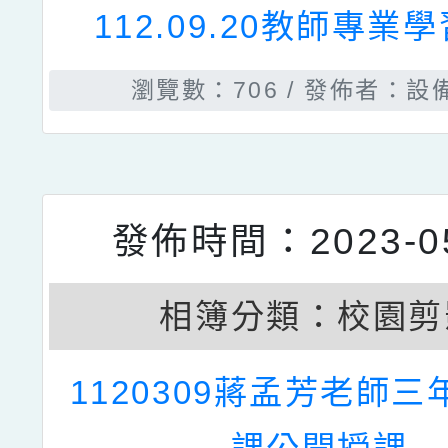
112.09.20教師專業
瀏覽數：706
發佈者：設