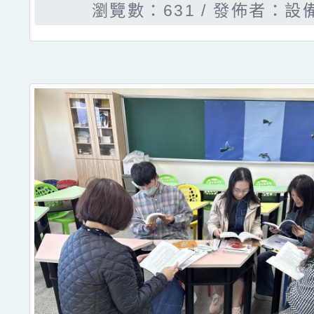
瀏覽數：631
發佈者：設