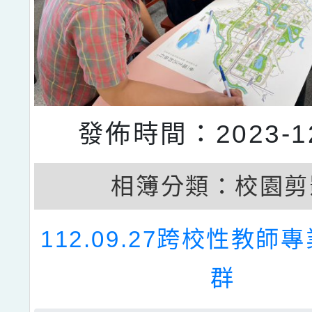
發佈時間：2023-12
相簿分類：
校園剪
112.09.27跨校性教師
群