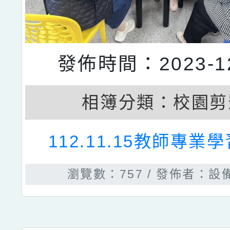
發佈時間：2023-12
相簿分類：
校園剪
112.11.15教師專業
瀏覽數：757
發佈者：設