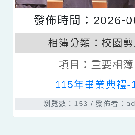
發佈時間：2026-06
相簿分類：
校園剪
項目：
重要相簿
115年畢業典禮-
瀏覽數：153
發佈者：ad