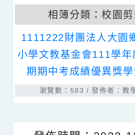
發佈時間：2023-05