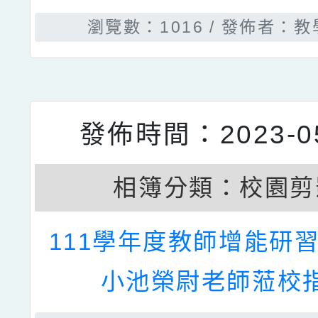
瀏覽數：1234
發佈者：教