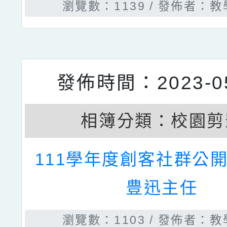
發佈時間：2023-05
相簿分類：
校園剪
111學年度第二學期4月
授課
瀏覽數：1016
發佈者：教