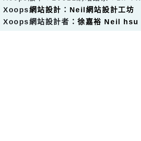
Xoops
網站設計
：
Neil網站設計工坊
Xoops網站設計者：
徐嘉裕 Neil hsu