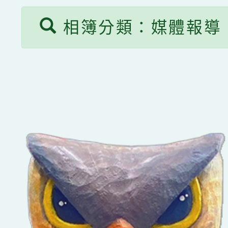
相簿分類：媒體報導