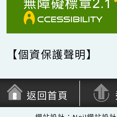
【個資保護聲明】
返回首頁