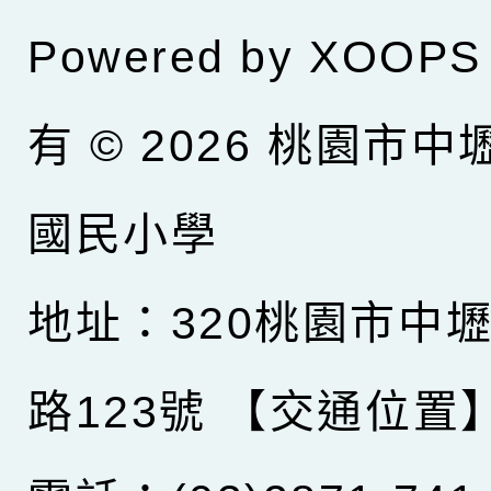
Powered by
XOOPS
有 © 2026
桃園市中
國民小學
地址：320桃園市中
路123號
【交通位置