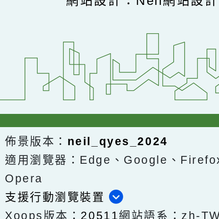
網站設計：Neil網站設
佈景版本：
neil_qyes_2024
適用瀏覽器：Edge、Google、Firefox
Opera
支援行動瀏覽裝置
Xoops版本：
20511
網站語系：zh-T