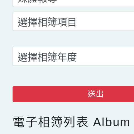
送出
電子相簿列表
Album 