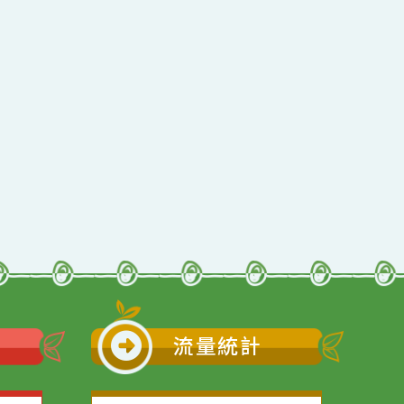
行動瀏覽裝置