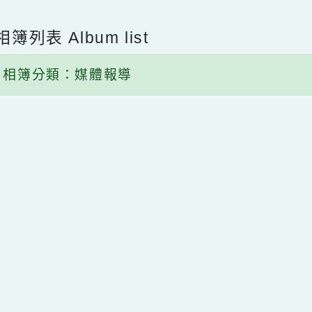
子相簿列表
Album list
相簿分類：媒體報導