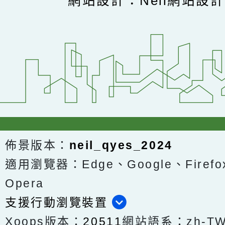
網站設計：Neil網站設
佈景版本：
neil_qyes_2024
適用瀏覽器：Edge、Google、Firefox
Opera
支援行動瀏覽裝置
Xoops版本：
20511
網站語系：zh-T