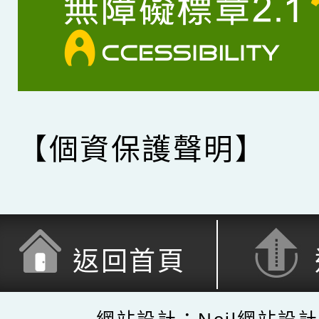
【個資保護聲明】
返回首頁