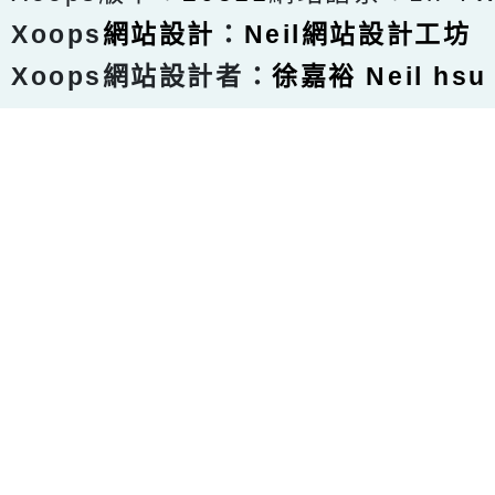
Xoops
網站設計
：
Neil網站設計工坊
Xoops網站設計者：
徐嘉裕 Neil hsu