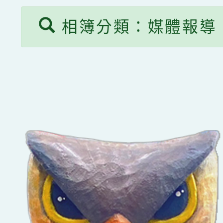
相簿分類：媒體報導