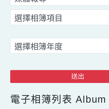
送出
電子相簿列表
Album 