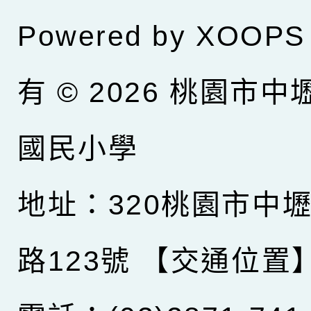
Powered by
XOOPS
有 © 2026
桃園市中
國民小學
地址：320桃園市中
路123號
【交通位置