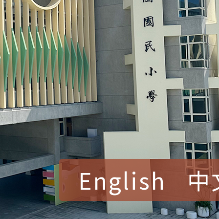
English
中
賀！本校參加桃園市中