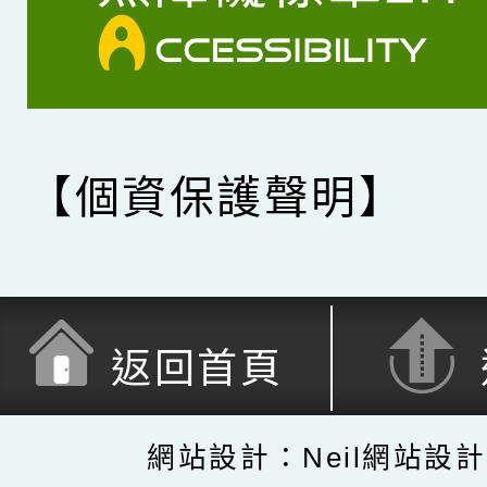
【個資保護聲明】
返回首頁
網站設計：Neil網站設