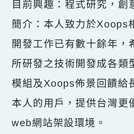
目前興趣：程式研究，創
簡介：本人致力於Xoops
開發工作已有數十餘年，
所研發之技術開發成各類型X
模組及Xoops佈景回饋給
本人的用戶，提供台灣更
web網站架設環境。