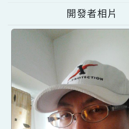
開發者相片