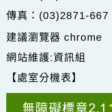
傳真：(03)2871-667
建議瀏覽器 chrome
網站維護:資訊組
【處室分機表】