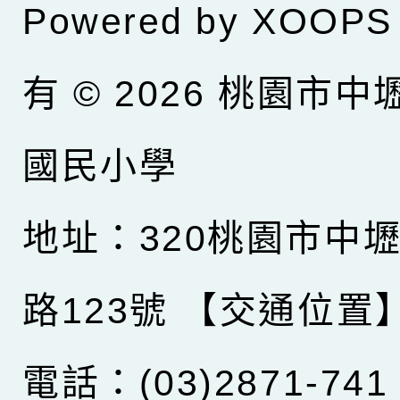
Powered by
XOOPS
有 © 2026
桃園市中
國民小學
地址：320桃園市中
路123號
【交通位置
電話：(03)2871-741