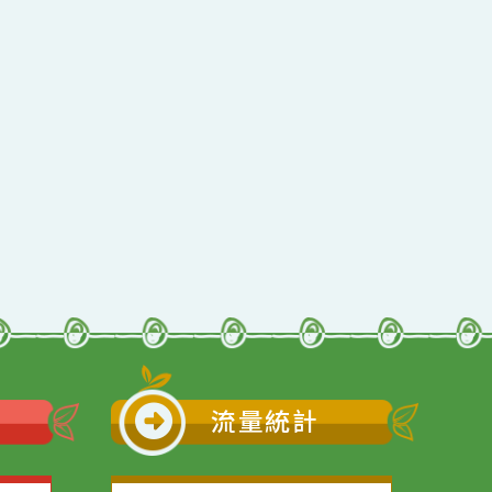
行動瀏覽裝置