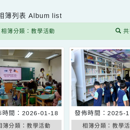
子相簿列表
Album list
相簿分類：教學活動
發佈時間：2026-01-18
發佈時間：202