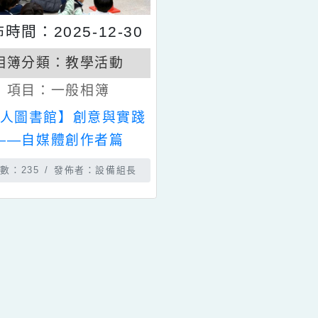
發佈時間：2025-12-30
相簿分類：
教學活動
項目：
一般相簿
【真人圖書館】創意與實踐
——自媒體創作者篇
瀏覽數：235
發佈者：設備組長