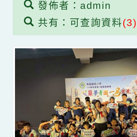
發佈者：admin
共有：可查詢資料
(3