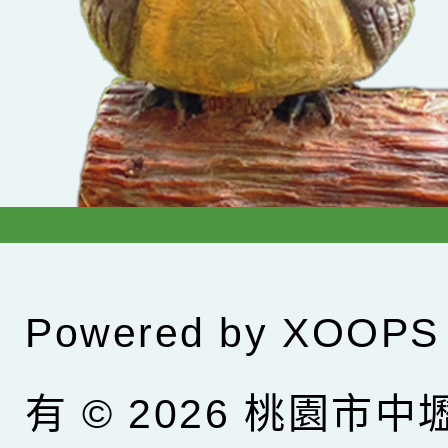
Powered by
XOOPS
有 © 2026
桃園市中