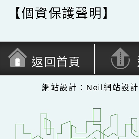
【個資保護聲明】
返回首頁
網站設計：Neil網站設