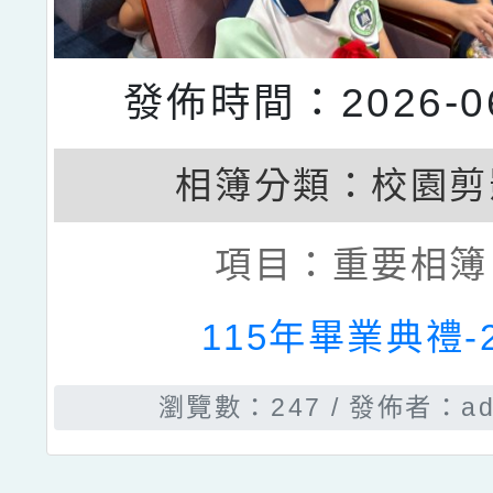
發佈時間：2026-06
相簿分類：
校園剪
項目：
重要相簿
115年畢業典禮-
瀏覽數：247
發佈者：ad