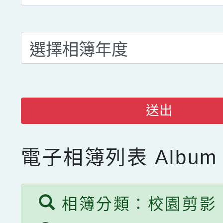
送出
電子相簿列表
Album 
相簿分類：校園剪影