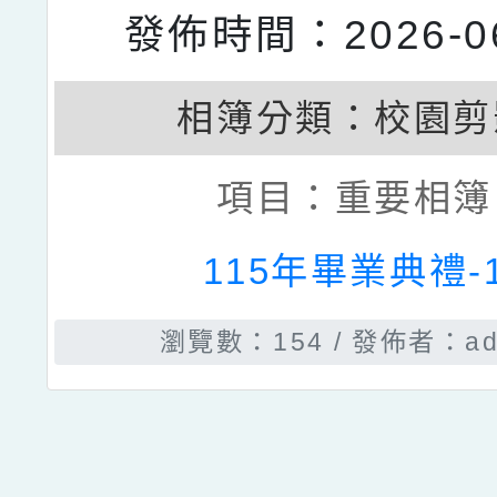
發佈時間：2026-06
相簿分類：
校園剪
項目：
重要相簿
115年畢業典禮-
瀏覽數：154
發佈者：ad