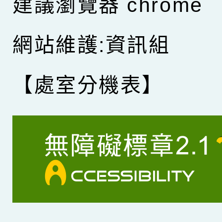
建議瀏覽器 chrome
網站維護:資訊組
【處室分機表】