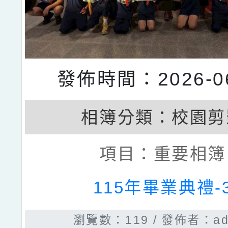
發佈時間：2026-06
相簿分類：
校園剪
項目：
重要相簿
115年畢業典禮-
瀏覽數：119
發佈者：ad