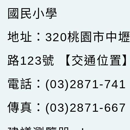
國民小學
地址：320桃園市中
路123號
【交通位置
電話：(03)2871-741
傳真：(03)2871-667