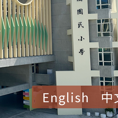
English
中
賀！本校參加桃園市中