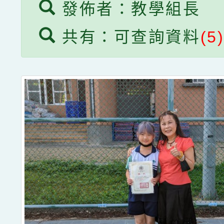
發佈者：教學組長
共有：可查詢資料
(5