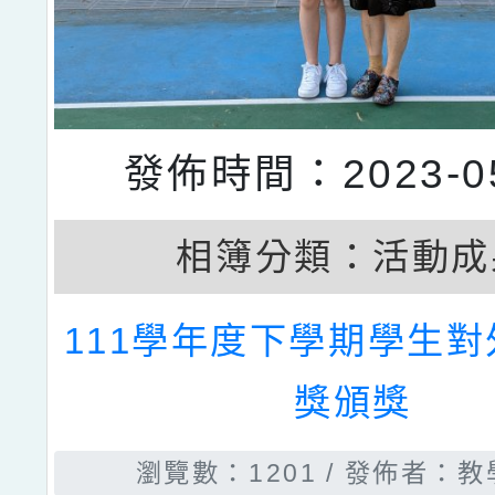
發佈時間：2023-05
相簿分類：
活動成
111學年度下學期學生
獎頒獎
瀏覽數：1201
發佈者：教