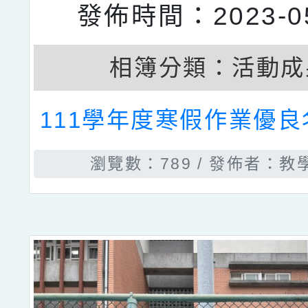
發佈時間：2023-05
相簿分類：
活動成
111學年度寒假作業優
瀏覽數：789
發佈者：教