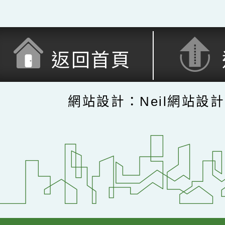
返回首頁
網站設計：Neil網站設