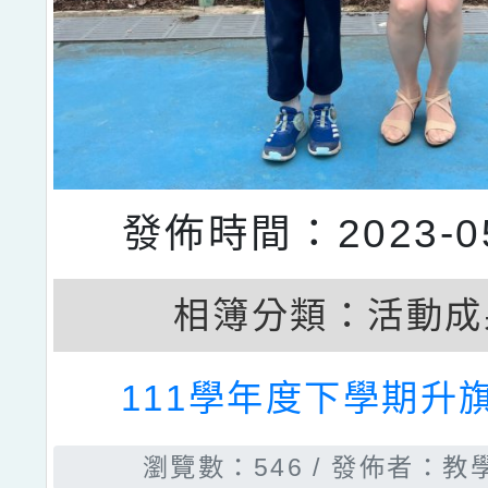
發佈時間：2023-05
相簿分類：
活動成
111學年度下學期升
瀏覽數：546
發佈者：教