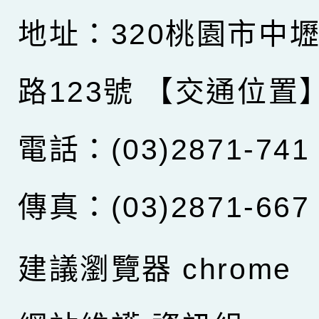
地址：320桃園市中
路123號
【交通位置
電話：(03)2871-741
傳真：(03)2871-667
建議瀏覽器 chrome