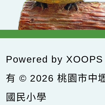
Powered by
XOOPS
有 © 2026
桃園市中
國民小學