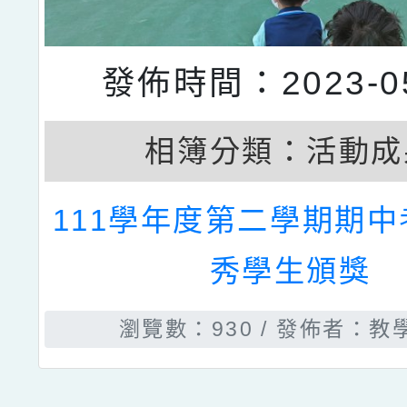
發佈時間：2023-05
相簿分類：
活動成
111學年度第二學期期
秀學生頒獎
瀏覽數：930
發佈者：教