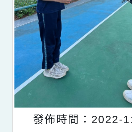
發佈時間：2022-11