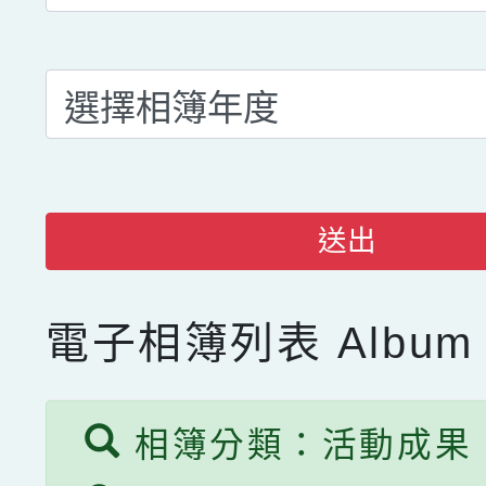
送出
電子相簿列表
Album 
相簿分類：活動成果