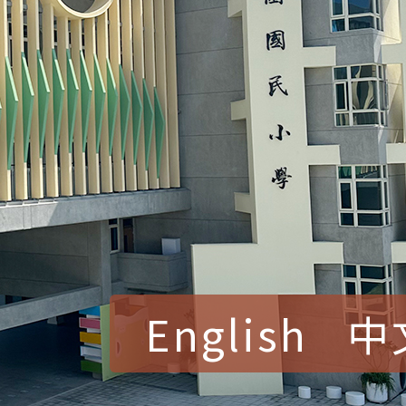
English
中
賀！本校參加桃園市中