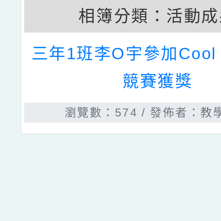
相簿分類：
活動成
三年1班李O宇參加Cool E
競賽獲獎
瀏覽數：574
發佈者：教