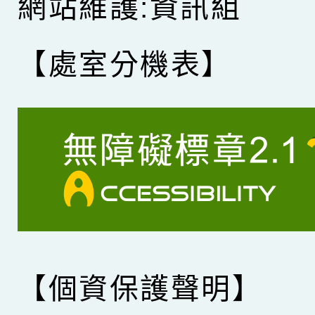
網站維護:資訊組
【處室分機表】
【個資保護聲明】