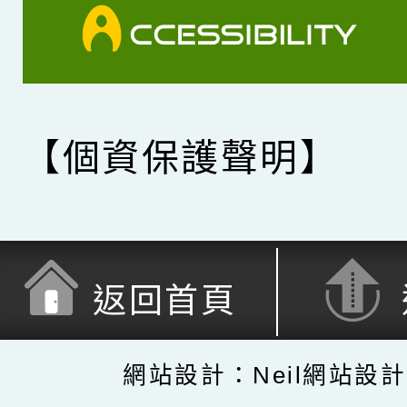
【個資保護聲明】
返回首頁
網站設計：Neil網站設