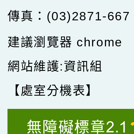
傳真：(03)2871-667
建議瀏覽器 chrome
網站維護:資訊組
【處室分機表】