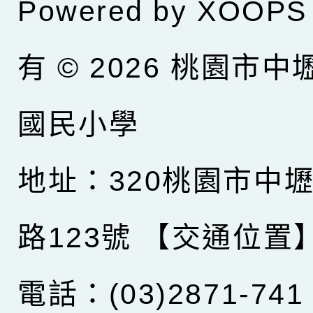
Powered by
XOOPS
有 © 2026
桃園市中
國民小學
地址：320桃園市中
路123號
【交通位置
電話：(03)2871-741