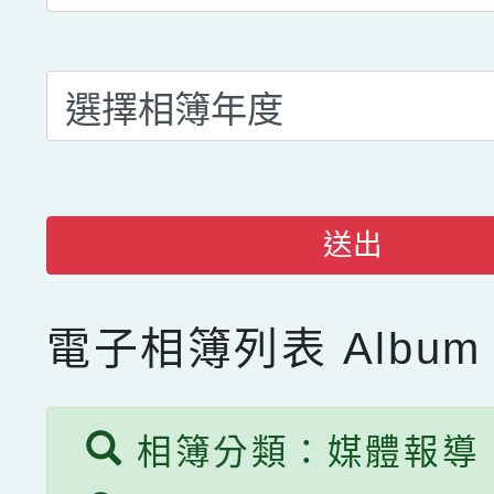
送出
電子相簿列表
Album 
相簿分類：媒體報導