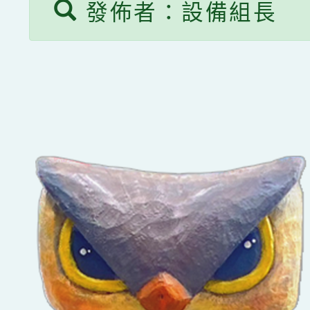
發佈者：設備組長