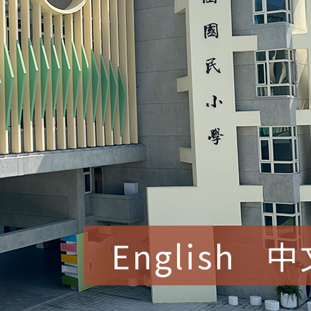
English
中
賀！本校參加桃園市中