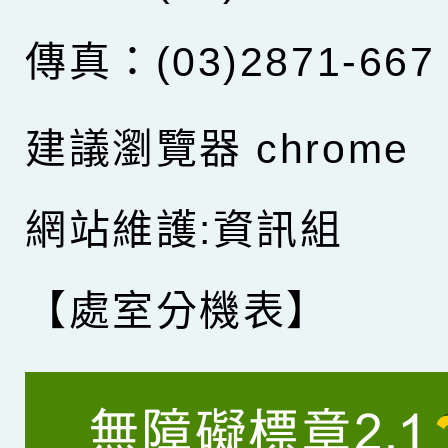
傳真：(03)2871-667
建議瀏覽器 chrome
網站維護:資訊組
【處室分機表】