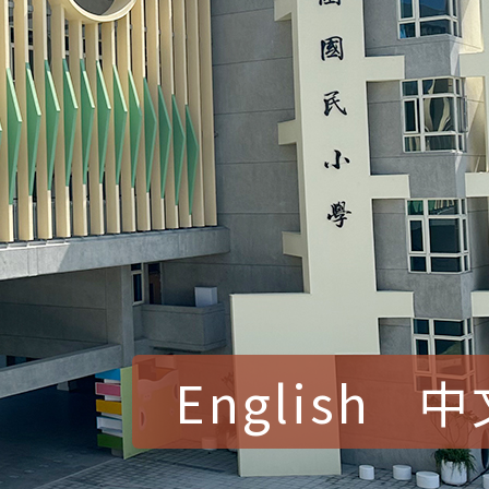
English
中
賀！本校參加桃園市中