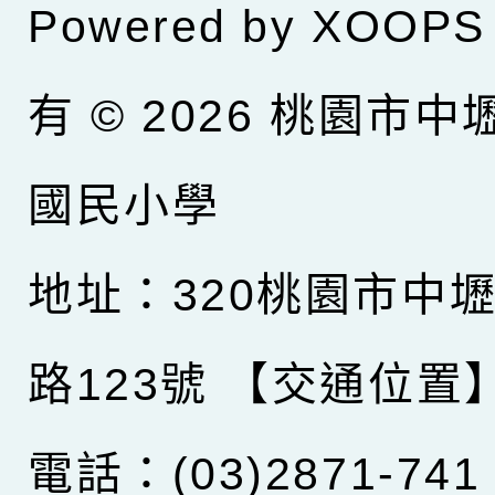
Powered by
XOOPS
有 © 2026
桃園市中
國民小學
地址：320桃園市中
路123號
【交通位置
電話：(03)2871-741