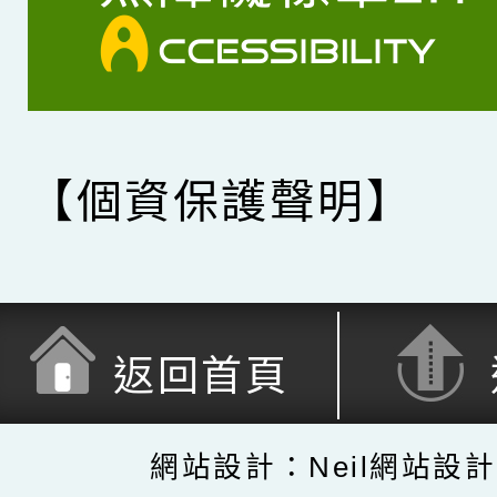
【個資保護聲明】
返回首頁
網站設計：Neil網站設