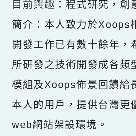
目前興趣：程式研究，創
簡介：本人致力於Xoops
開發工作已有數十餘年，
所研發之技術開發成各類型X
模組及Xoops佈景回饋給
本人的用戶，提供台灣更
web網站架設環境。