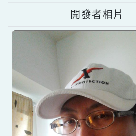
開發者相片