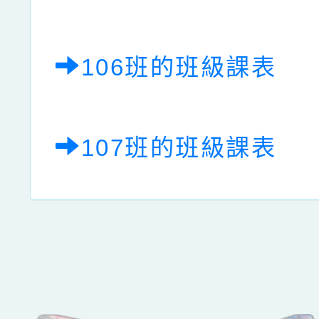
106班的班級課表
107班的班級課表