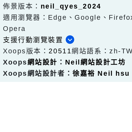
佈景版本：
neil_qyes_2024
適用瀏覽器：Edge、Google、Firefox
Opera
支援行動瀏覽裝置
Xoops版本：
20511
網站語系：zh-T
Xoops
網站設計
：
Neil網站設計工坊
Xoops網站設計者：
徐嘉裕 Neil hsu