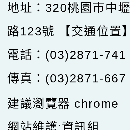
地址：320桃園市中
路123號
【交通位置
電話：(03)2871-741
傳真：(03)2871-667
建議瀏覽器 chrome
網站維護:資訊組