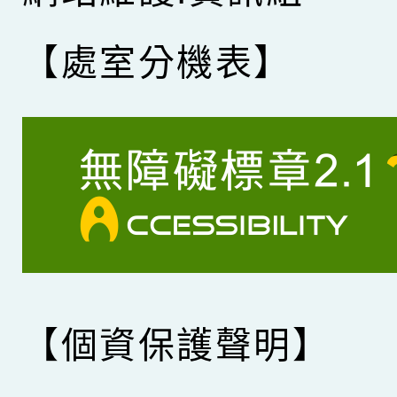
【處室分機表】
【個資保護聲明】