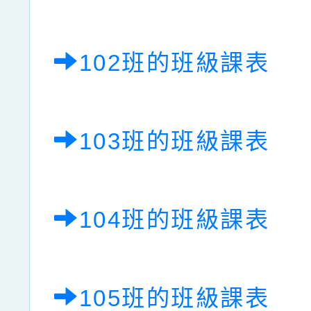
102班的班級課表
103班的班級課表
104班的班級課表
105班的班級課表