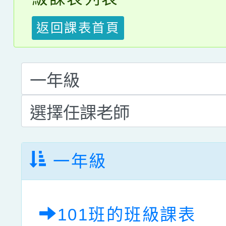
返回課表首頁
一年級
101班的班級課表