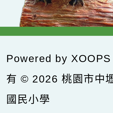
Powered by
XOOPS
有 © 2026
桃園市中
國民小學