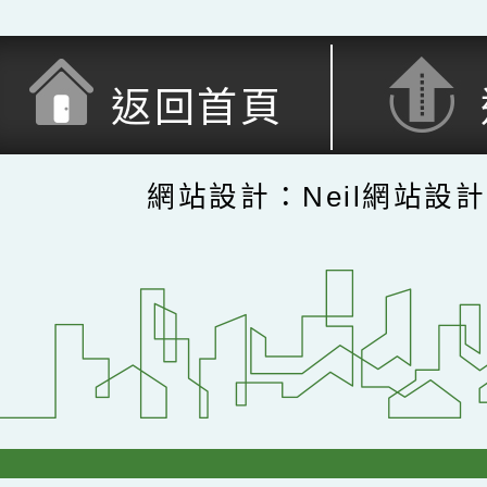
返回首頁
網站設計：Neil網站設