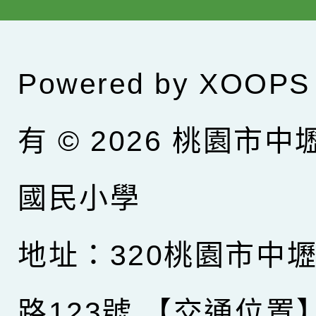
Powered by
XOOPS
有 © 2026
桃園市中
國民小學
地址：320桃園市中
路123號
【交通位置