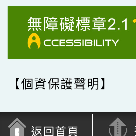
【個資保護聲明】
返回首頁