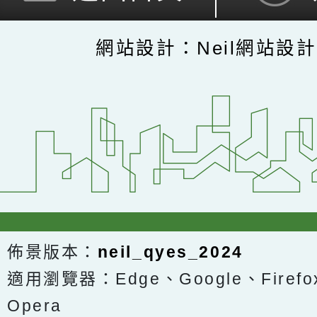
網站設計：Neil網站設
佈景版本：
neil_qyes_2024
適用瀏覽器：Edge、Google、Firefox
Opera