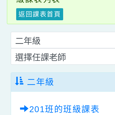
返回課表首頁
二年級
201班的班級課表