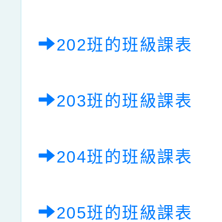
202班的班級課表
203班的班級課表
204班的班級課表
205班的班級課表