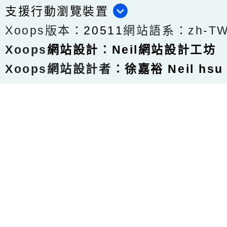
支援行動瀏覽裝置
Xoops版本：
20511
網站語系：zh-T
Xoops
網站設計
：
Neil網站設計工坊
Xoops網站設計者：
徐嘉裕 Neil hsu