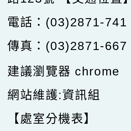
電話：(03)2871-741
傳真：(03)2871-667
建議瀏覽器 chrome
網站維護:資訊組
【處室分機表】