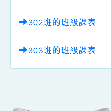
302班的班級課表
303班的班級課表