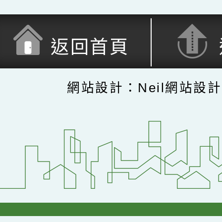
返回首頁
網站設計：Neil網站設