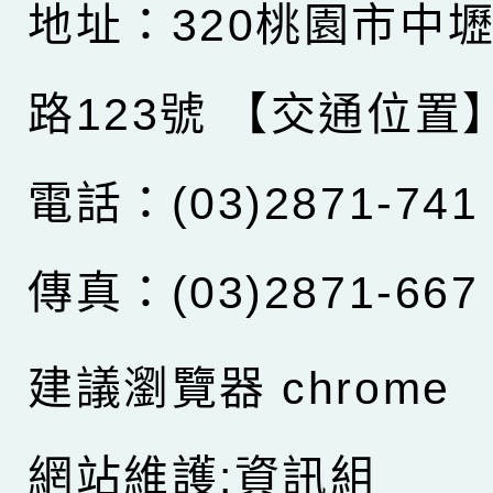
地址：320桃園市中
路123號
【交通位置
電話：(03)2871-741
傳真：(03)2871-667
建議瀏覽器 chrome
網站維護:資訊組