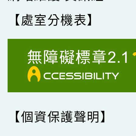
【處室分機表】
【個資保護聲明】