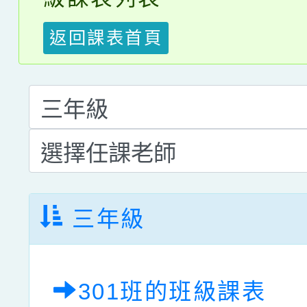
返回課表首頁
三年級
301班的班級課表