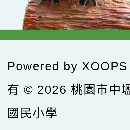
Powered by
XOOPS
有 © 2026
桃園市中
國民小學