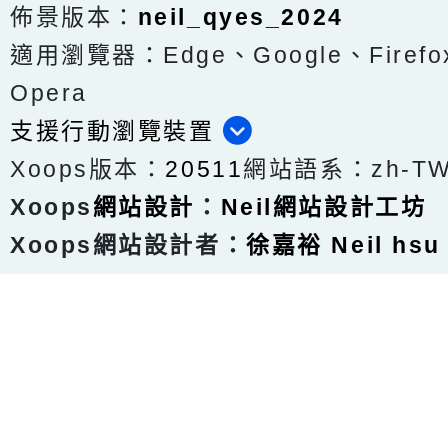
佈景版本：
neil_qyes_2024
適用瀏覽器：Edge、Google、Firefox
Opera
支援行動瀏覽裝置
Xoops版本：
20511
網站語系：zh-T
Xoops
網站設計
：
Neil網站設計工坊
Xoops網站設計者：
徐嘉裕 Neil hsu