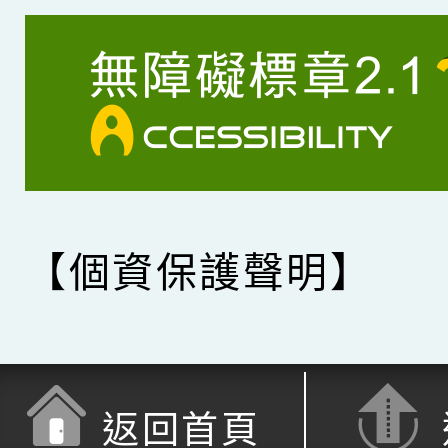
【個資保護聲明】
返回首頁