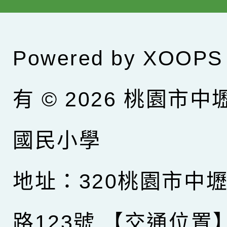
Powered by
XOOPS
有 © 2026
桃園市中
國民小學
地址：320桃園市中
路123號
【交通位置