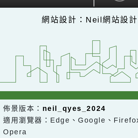
網站設計：Neil網站設
佈景版本：
neil_qyes_2024
適用瀏覽器：Edge、Google、Firefox
Opera