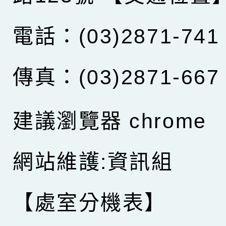
電話：(03)2871-741
傳真：(03)2871-667
建議瀏覽器 chrome
網站維護:資訊組
【處室分機表】