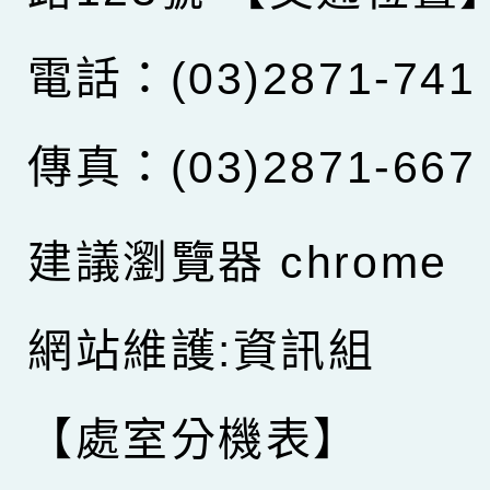
電話：(03)2871-741
傳真：(03)2871-667
建議瀏覽器 chrome
網站維護:資訊組
【處室分機表】