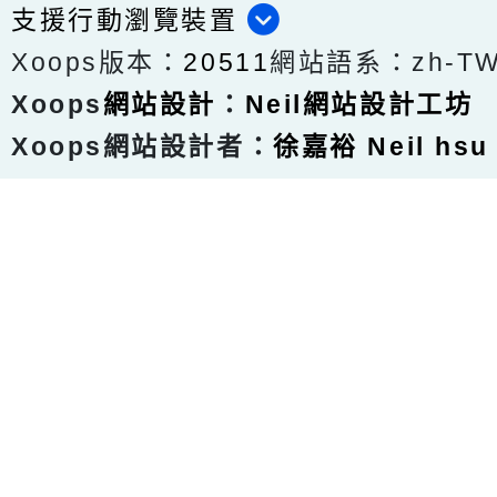
支援行動瀏覽裝置
Xoops版本：
20511
網站語系：zh-T
Xoops
網站設計
：
Neil網站設計工坊
Xoops網站設計者：
徐嘉裕 Neil hsu