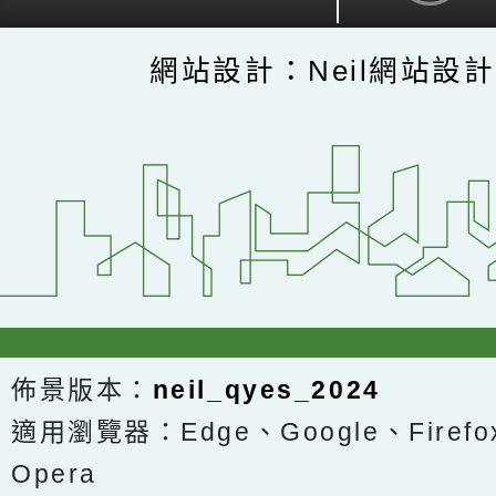
網站設計：Neil網站設
佈景版本：
neil_qyes_2024
適用瀏覽器：Edge、Google、Firefox
Opera