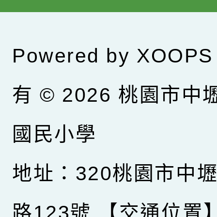
Powered by
XOOPS
有 © 2026
桃園市中
國民小學
地址：320桃園市中
路123號
【交通位置