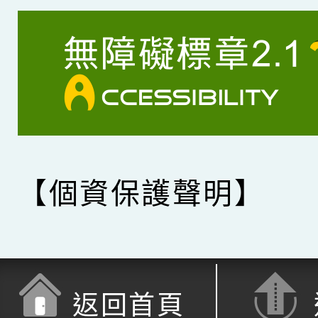
【個資保護聲明】
返回首頁