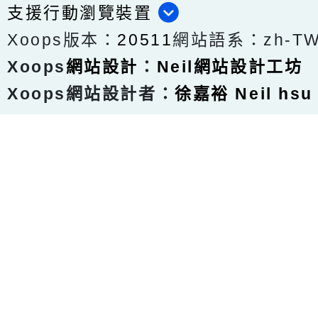
支援行動瀏覽裝置
Xoops版本：
20511
網站語系：zh-T
Xoops
網站設計
：
Neil網站設計工坊
Xoops網站設計者：
徐嘉裕 Neil hsu