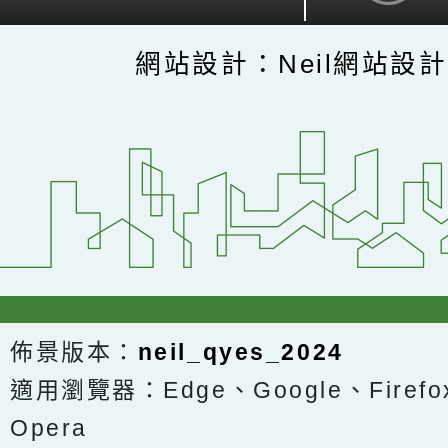
網站設計：Neil網站設
佈景版本：
neil_qyes_2024
適用瀏覽器：Edge、Google、Firefox
Opera