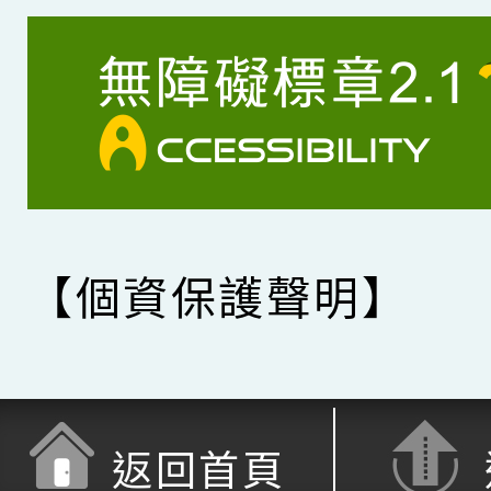
【個資保護聲明】
返回首頁