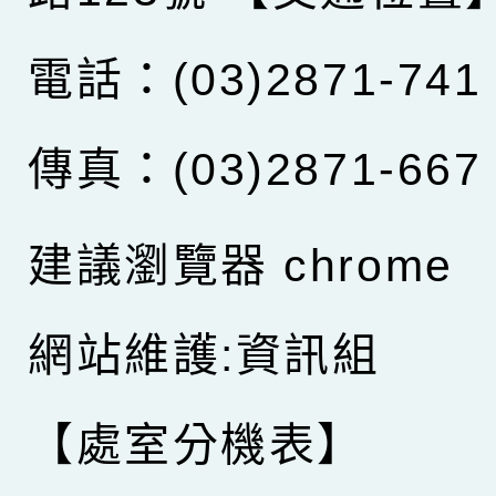
電話：(03)2871-741
傳真：(03)2871-667
建議瀏覽器 chrome
網站維護:資訊組
【處室分機表】