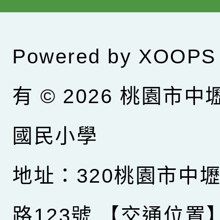
Powered by
XOOPS
有 © 2026
桃園市中
國民小學
地址：320桃園市中
路123號
【交通位置