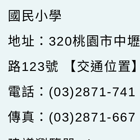
國民小學
地址：320桃園市中
路123號
【交通位置
電話：(03)2871-741
傳真：(03)2871-667