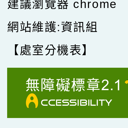
建議瀏覽器 chrome
網站維護:資訊組
【處室分機表】