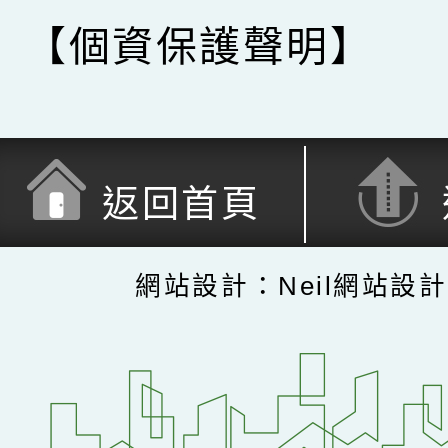
【個資保護聲明】
返回首頁
網站設計：Neil網站設