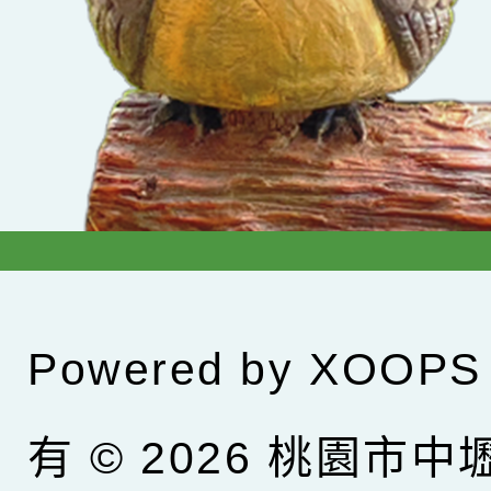
Powered by
XOOPS
有 © 2026
桃園市中