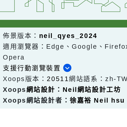
佈景版本：
neil_qyes_2024
適用瀏覽器：Edge、Google、Firefox
Opera
支援行動瀏覽裝置
Xoops版本：
20511
網站語系：zh-T
Xoops
網站設計
：
Neil網站設計工坊
Xoops網站設計者：
徐嘉裕 Neil hsu