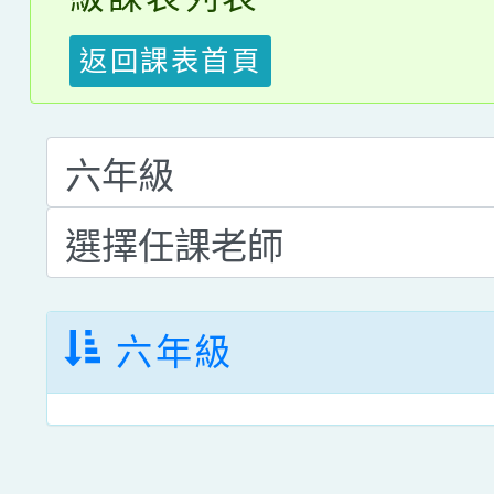
返回課表首頁
六年級