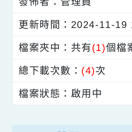
發佈者：管理員
更新時間：2024-11-19 1
檔案夾中：共有
(1)
個檔
總下載次數：
(4)
次
檔案狀態：啟用中