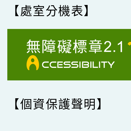
【處室分機表】
【個資保護聲明】