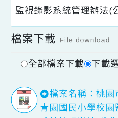
監視錄影系統管理辦法(
檔案下載
File download
全部檔案下載
下載
檔案名稱：桃園
青園國民小學校園