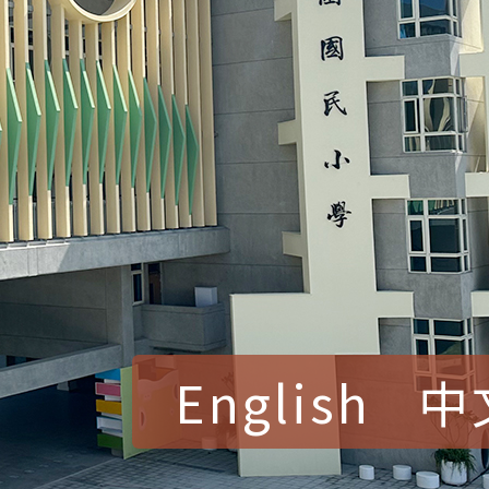
English
中
賀！本校參加桃園市中