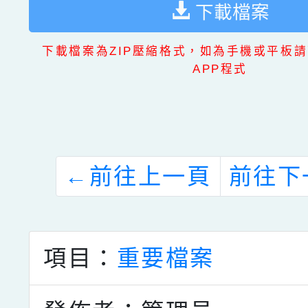
下載檔案
下載檔案為ZIP壓縮格式，如為手機或平板請
APP程式
←
前往上一頁
前往下
項目：
重要檔案