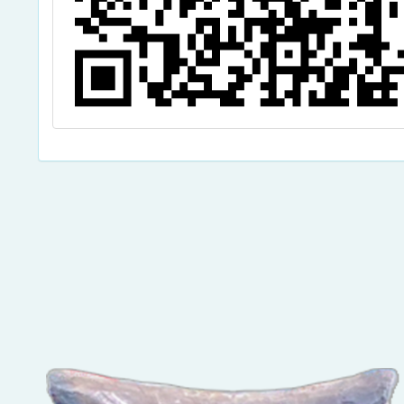
點擊Facebook分享及