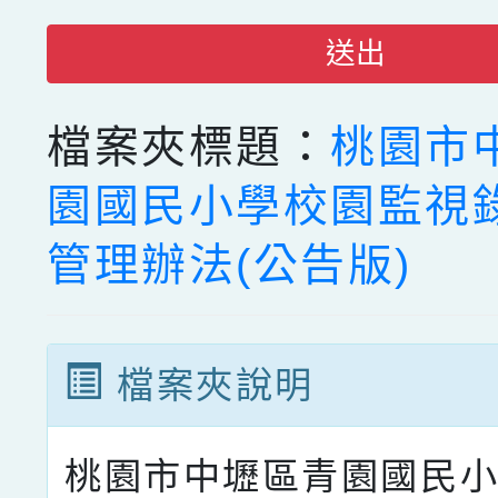
送出
檔案夾標題：
桃園市
園國民小學校園監視
管理辦法(公告版)
檔案夾說明
桃園市中壢區青園國民