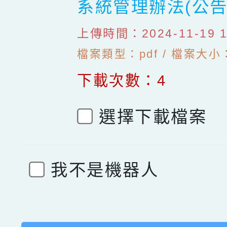
系統管理辦法(公告
上傳時間：2024-11-19 18
檔案類型：pdf / 檔案大小：1
下載次數：4
選擇下載檔案
我不是機器人