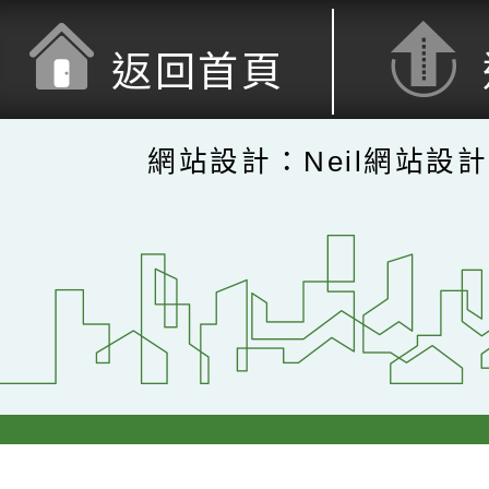
返回首頁
網站設計：Neil網站設