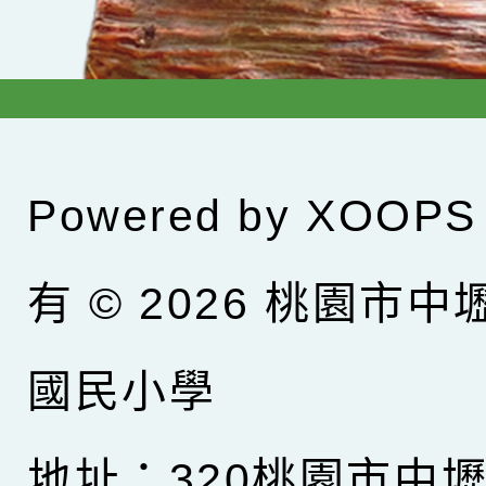
Powered by
XOOPS
有 © 2026
桃園市中
國民小學
地址：320桃園市中