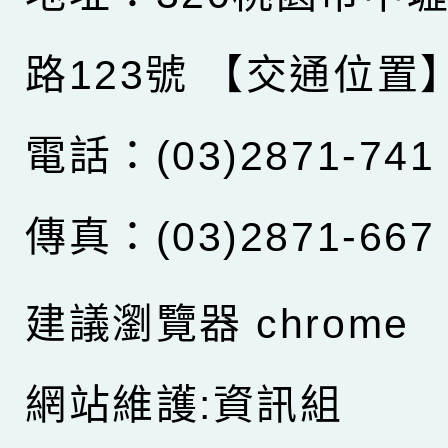
路123號
【交通位置
電話：(03)2871-741
傳真：(03)2871-667
建議瀏覽器 chrome
網站維護:資訊組