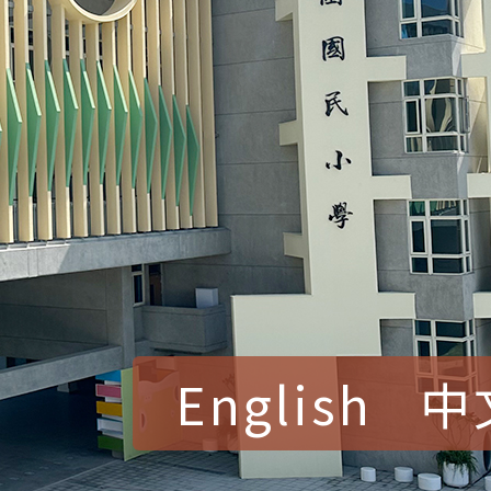
English
中
賀！本校參加桃園市中