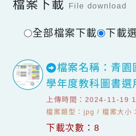
檔案下載
File download
全部檔案下載
下載
檔案名稱：青園國
學年度教科圖書選
上傳時間：2024-11-19 18
檔案類型：jpg / 檔案大小：1
下載次數：8