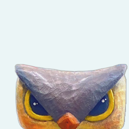
點擊Facebook分享及