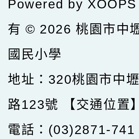
Powered by
XOOPS
有 © 2026
桃園市中
國民小學
地址：320桃園市中
路123號
【交通位置
電話：(03)2871-741