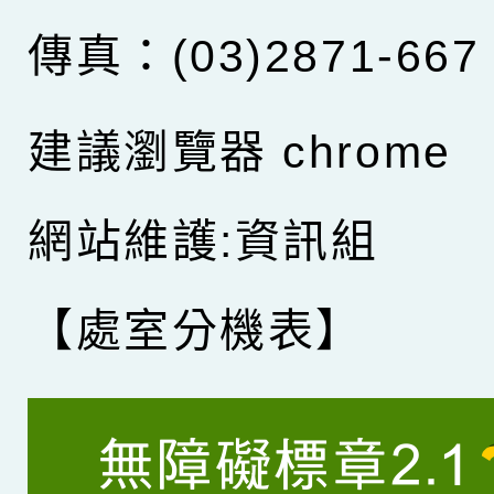
傳真：(03)2871-667
建議瀏覽器 chrome
網站維護:資訊組
【處室分機表】