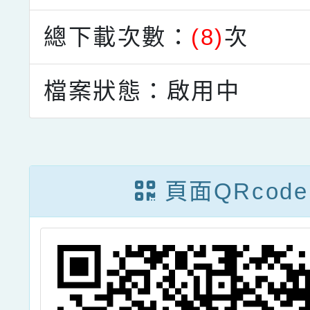
總下載次數：
(8)
次
檔案狀態：啟用中
頁面QRcode