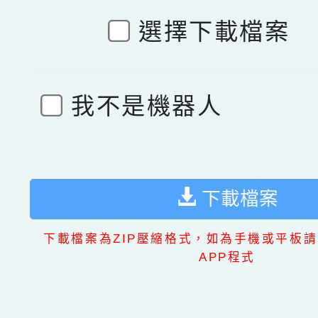
選擇下載檔案
我不是機器人
下載檔案
下載檔案為ZIP壓縮格式，如為手機或平板請
APP程式