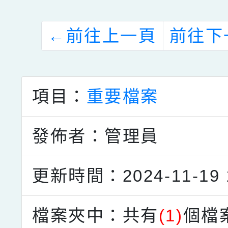
←
前往上一頁
前往下
項目：
重要檔案
發佈者：管理員
更新時間：2024-11-19 1
檔案夾中：共有
(1)
個檔