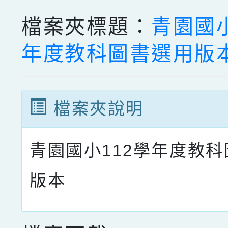
檔案夾標題：
青園國小
年度教科圖書選用版
檔案夾說明
青園國小112學年度教
版本