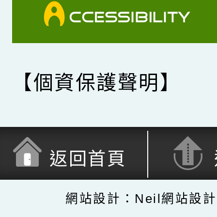
【個資保護聲明】
返回首頁
網站設計：Neil網站設