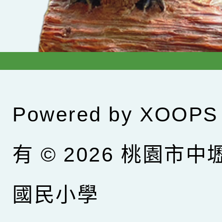
Powered by
XOOPS
有 © 2026
桃園市中
國民小學