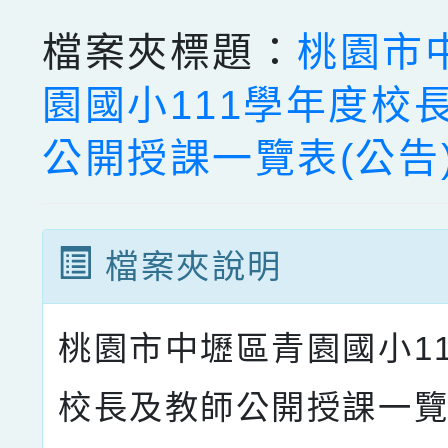
檔案夾標題：
桃園市
園國小111學年度校
公開授課一覽表(公告
檔案夾說明
桃園市中壢區青園國小1
校長及教師公開授課一覽