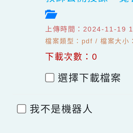
檔案預覽
上傳時間：2024-11-19 19
檔案類型：pdf / 檔案大小：1
下載次數：0
選擇下載檔案
我不是機器人