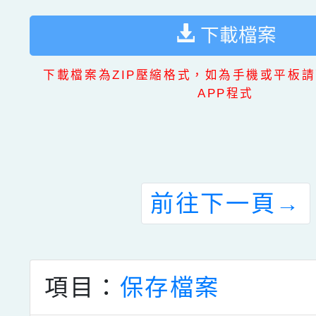
下載檔案
下載檔案為ZIP壓縮格式，如為手機或平板請
APP程式
前往下一頁
→
項目：
保存檔案