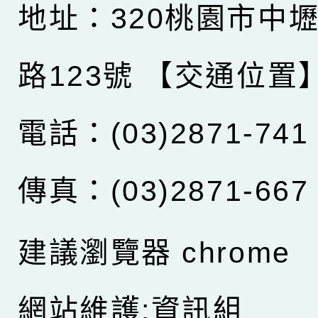
地址：320桃園市中
路123號
【交通位置
電話：(03)2871-741
傳真：(03)2871-667
建議瀏覽器 chrome
網站維護:資訊組