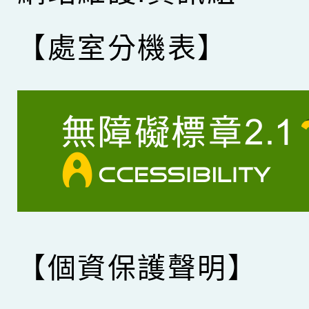
【處室分機表】
【個資保護聲明】