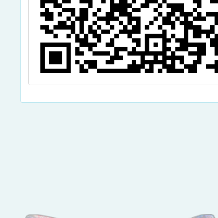
點擊Facebook分享及