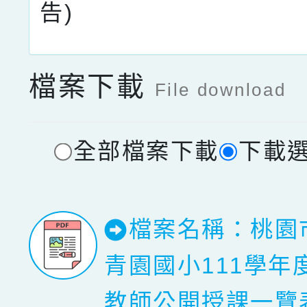
告)
檔案下載
File download
全部檔案下載
下載
檔案名稱：桃園
青園國小111學年
教師公開授課一覽表