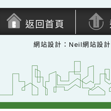
返回首頁
網站設計：Neil網站設