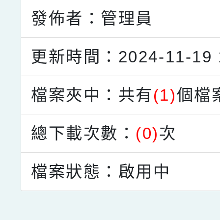
發佈者：管理員
更新時間：2024-11-19 1
檔案夾中：共有
(1)
個檔
總下載次數：
(0)
次
檔案狀態：啟用中