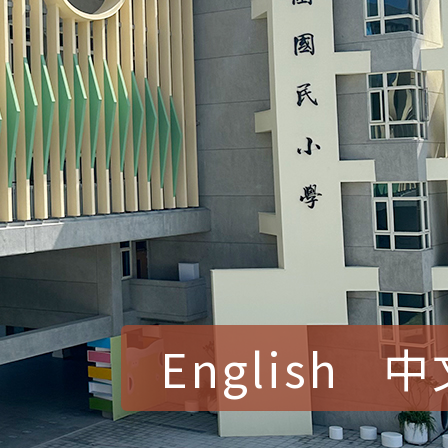
English
中
賀！本校參加桃園市中