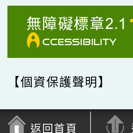
【個資保護聲明】
返回首頁