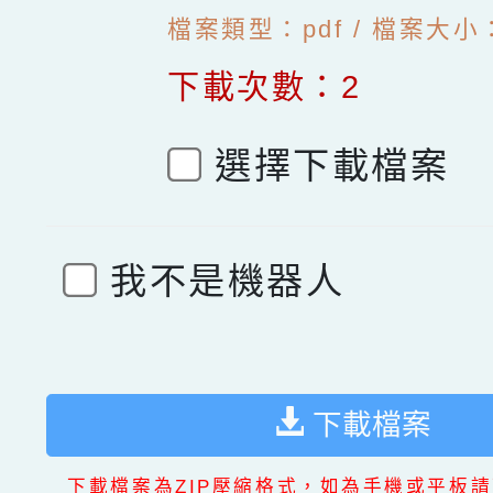
檔案類型：pdf / 檔案大小：1
下載次數：2
選擇下載檔案
我不是機器人
下載檔案
下載檔案為ZIP壓縮格式，如為手機或平板請