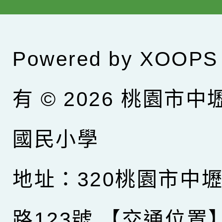
Powered by
XOOPS
有 © 2026
桃園市中
國民小學
地址：320桃園市中
路123號
【交通位置