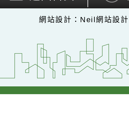
網站設計：Neil網站設