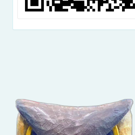
點擊Facebook分享及