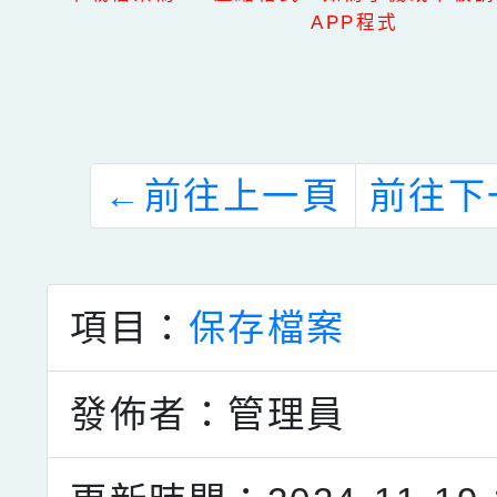
APP程式
←
前往上一頁
前往下
項目：
保存檔案
發佈者：管理員