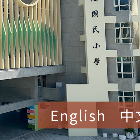
English
中
賀！本校參加桃園市中