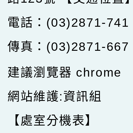
電話：(03)2871-741
傳真：(03)2871-667
建議瀏覽器 chrome
網站維護:資訊組
【處室分機表】