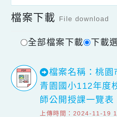
檔案下載
File download
全部檔案下載
下載
檔案名稱：桃園
青園國小112年度
師公開授課一覽
上傳時間：2024-11-19 19