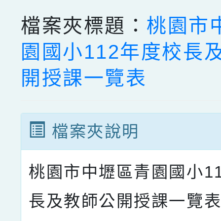
檔案夾標題：
桃園市
園國小112年度校長
開授課一覽表
檔案夾說明
桃園市中壢區青園國小1
長及教師公開授課一覽