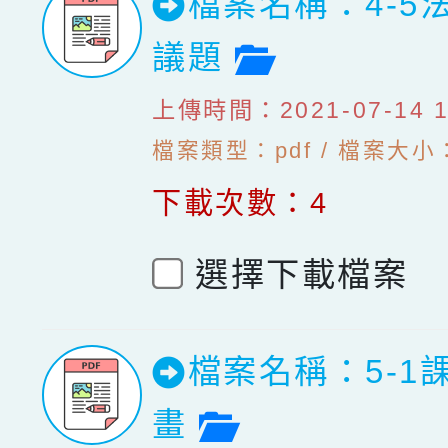
檔案名稱：4-5
檔案預覽
議題
上傳時間：2021-07-14 10
檔案類型：pdf / 檔案大小：
下載次數：4
選擇下載檔案
檔案名稱：5-1
檔案預覽
畫