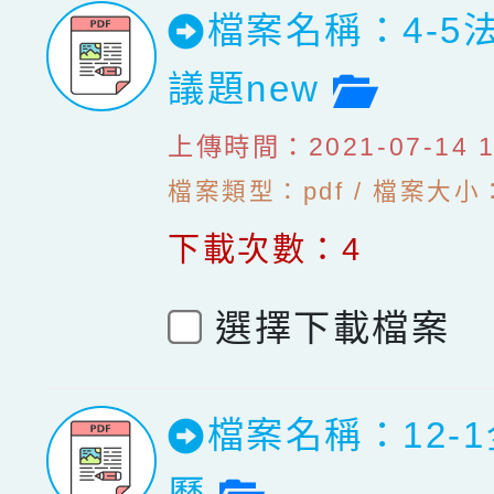
檔案名稱：4-5
檔案預
議題new
上傳時間：2021-07-14 10
檔案類型：pdf / 檔案大小：
下載次數：4
選擇下載檔案
檔案名稱：12-
檔案預覽
曆