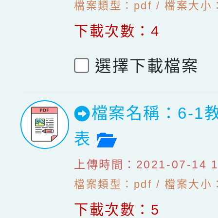
檔案類型：pdf / 檔案大小：1
下載次數：4
選擇下載檔案
檔案名稱：6-1
檔案預覽
表
上傳時間：2021-07-14 10
檔案類型：pdf / 檔案大小：3
下載次數：5