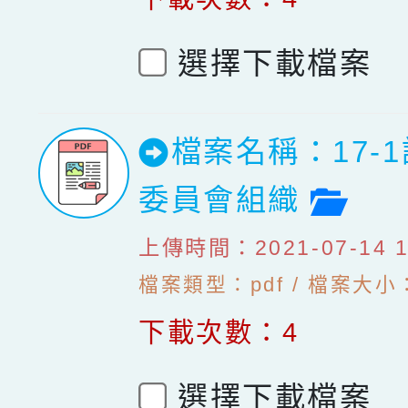
選擇下載檔案
檔案名稱：17-
檔案
委員會組織
上傳時間：2021-07-14 10
檔案類型：pdf / 檔案大小：
下載次數：4
選擇下載檔案