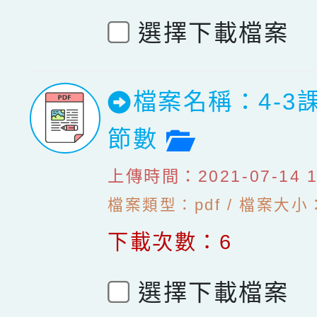
選擇下載檔案
檔案名稱：4-3
檔案預覽
節數
上傳時間：2021-07-14 10
檔案類型：pdf / 檔案大小：
下載次數：6
選擇下載檔案