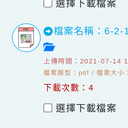
選擇下載檔案
檔案名稱：6-2-
檔案預覽
上傳時間：2021-07-14 10
檔案類型：pdf / 檔案大小：
下載次數：4
選擇下載檔案