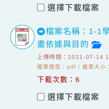
選擇下載檔案
檔案名稱：1-1
檔
畫依據與目的
上傳時間：2021-07-14 10
檔案類型：pdf / 檔案大小：
下載次數：6
選擇下載檔案