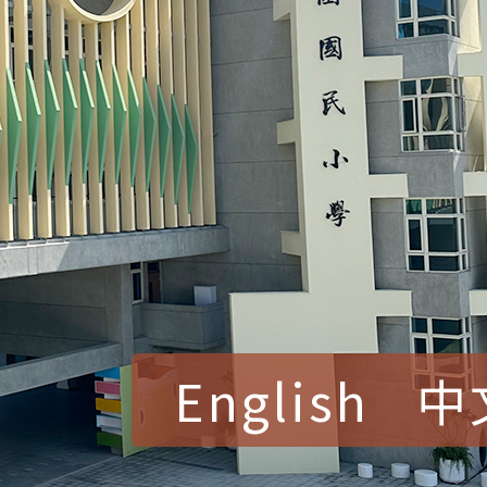
English
中
賀！本校參加桃園市中