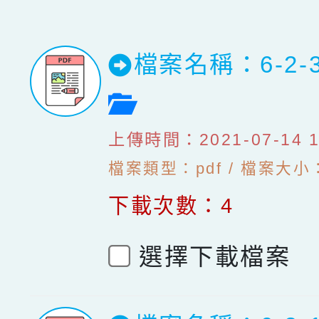
檔案名稱：6-2-
檔案預覽
上傳時間：2021-07-14 10
檔案類型：pdf / 檔案大小：1
下載次數：4
選擇下載檔案