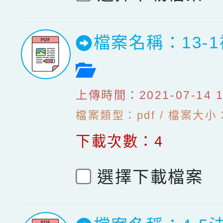
檔案名稱：13-
檔案預覽
上傳時間：2021-07-14 10
檔案類型：pdf / 檔案大小：1
下載次數：4
選擇下載檔案