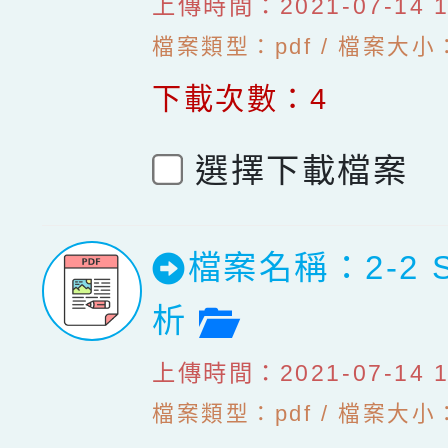
上傳時間：2021-07-14 10
檔案類型：pdf / 檔案大小：1
下載次數：4
選擇下載檔案
檔案名稱：2-2 
檔案預覽
析
上傳時間：2021-07-14 10
檔案類型：pdf / 檔案大小：1