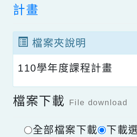
計畫
檔案夾說明
110學年度課程計畫
檔案下載
File download
全部檔案下載
下載