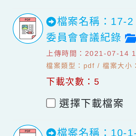
檔案名稱：17-
委員會會議紀錄
上傳時間：2021-07-14 10
檔案類型：pdf / 檔案大小：9
下載次數：5
選擇下載檔案
檔案名稱：10-1