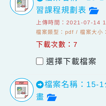
檔
習課程規劃表
上傳時間：2021-07-14 10
檔案類型：pdf / 檔案大小：
下載次數：7
選擇下載檔案
檔案名稱：15-
檔案預覽
畫