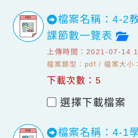
檔案名稱：4-2
檔
課節數一覽表
上傳時間：2021-07-14 10
檔案類型：pdf / 檔案大小：
下載次數：5
選擇下載檔案
檔案名稱：4-1