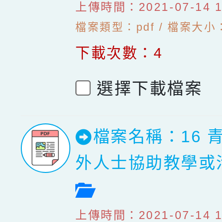
上傳時間：2021-07-14 10
檔案類型：pdf / 檔案大小：
下載次數：4
選擇下載檔案
檔案名稱：16 
外人士協助教學或
檔案預覽
上傳時間：2021-07-14 10