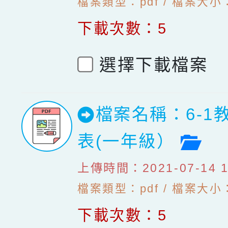
檔案類型：pdf / 檔案大小：1
下載次數：5
選擇下載檔案
檔案名稱：6-1
檔
表(一年級）
上傳時間：2021-07-14 10
檔案類型：pdf / 檔案大小：1
下載次數：5