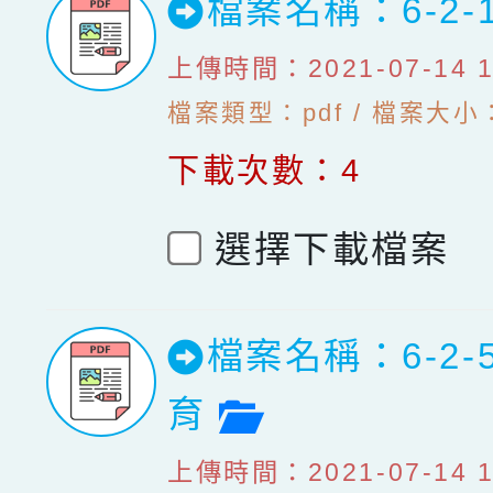
檔案名稱：6-2-
上傳時間：2021-07-14 10
檔案類型：pdf / 檔案大小：
下載次數：4
選擇下載檔案
檔案名稱：6-2
檔案預覽
育
上傳時間：2021-07-14 10