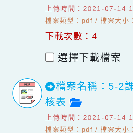
上傳時間：2021-07-14 10
檔案類型：pdf / 檔案大小：1
下載次數：4
選擇下載檔案
檔案名稱：5-2
檔案預覽
核表
上傳時間：2021-07-14 10
檔案類型：pdf / 檔案大小：