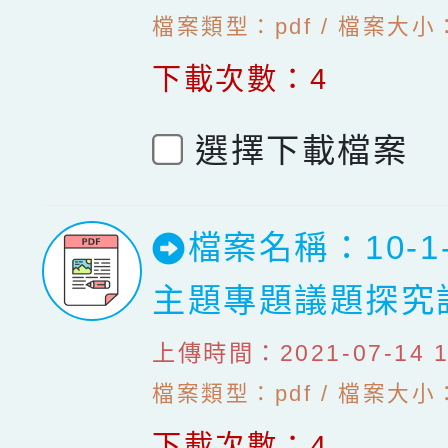
檔案類型：pdf / 檔案大小：
下載次數：4
選擇下載檔案
檔案名稱：10-1
主題專題議題探究
上傳時間：2021-07-14 10
檔案類型：pdf / 檔案大小：5
下載次數：4