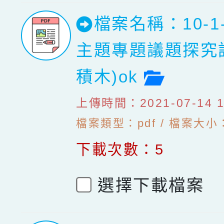
檔案名稱：10-1
主題專題議題探究
檔案預
積木)ok
上傳時間：2021-07-14 10
檔案類型：pdf / 檔案大小：2
下載次數：5
選擇下載檔案