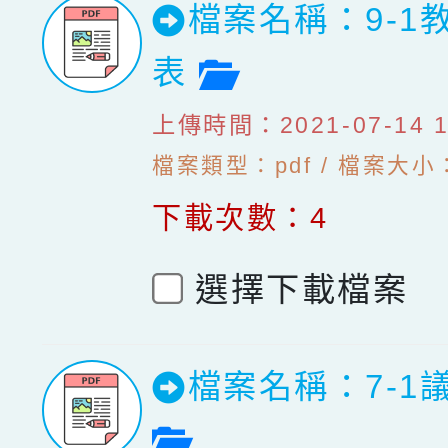
檔案名稱：9-1
檔案預覽
表
上傳時間：2021-07-14 10
檔案類型：pdf / 檔案大小：
下載次數：4
選擇下載檔案
檔案名稱：7-1
檔案預覽