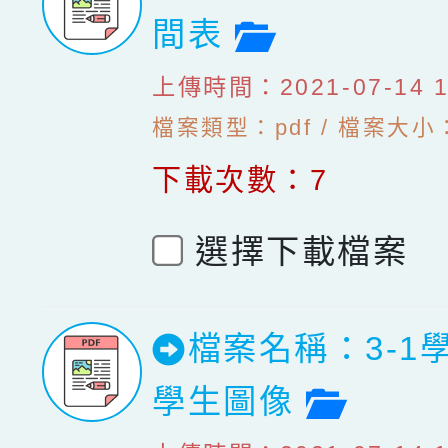
檔案預覽
間表
上傳時間：2021-07-14 10
檔案類型：pdf / 檔案大小：
下載次數：7
選擇下載檔案
檔案名稱：3-1
檔案預
學生圖像