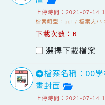
上傳時間：2021-07-14 10
檔案類型：pdf / 檔案大小：3
下載次數：6
選擇下載檔案
檔案名稱：00
檔案預覽
畫封面
上傳時間：2021-07-14 10