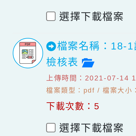
選擇下載檔案
檔案名稱：18-
檔案預覽
檢核表
上傳時間：2021-07-14 10
檔案類型：pdf / 檔案大小：1
下載次數：5
選擇下載檔案