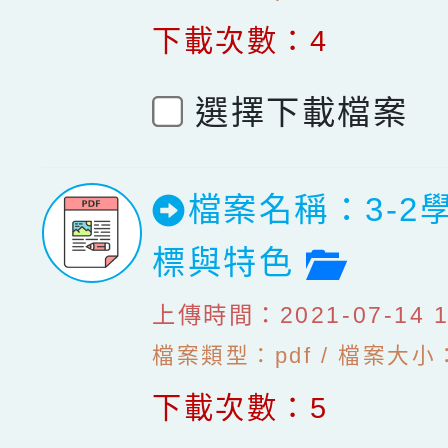
下載次數：4
選擇下載檔案
檔案名稱：3-2
檔案預
標與特色
上傳時間：2021-07-14 10
檔案類型：pdf / 檔案大小：4
下載次數：5