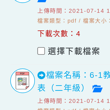
上傳時間：2021-07-14 10
檔案類型：pdf / 檔案大小：
下載次數：4
選擇下載檔案
檔案名稱：6-1
檔
表（二年級）
上傳時間：2021-07-14 10