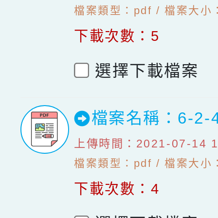
檔案類型：pdf / 檔案大小：1
下載次數：5
選擇下載檔案
檔案名稱：6-2
上傳時間：2021-07-14 10
檔案類型：pdf / 檔案大小：
下載次數：4