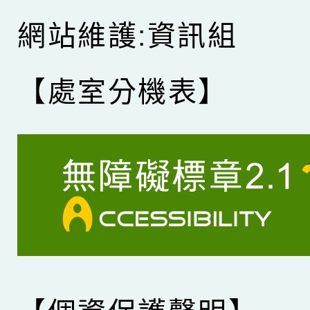
網站維護:資訊組
【處室分機表】