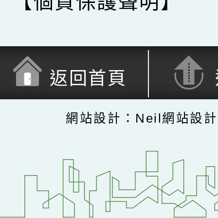
【個資保護聲明】
返回首頁
網站設計：Neil網站設