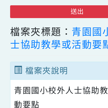
送出
檔案夾標題：
青園國
士協助教學或活動要
檔案夾說明
青園國小校外人士協助
動要點