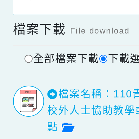
檔案下載
File download
全部檔案下載
下載
檔案名稱：110
校外人士協助教學
檔案預覽
點