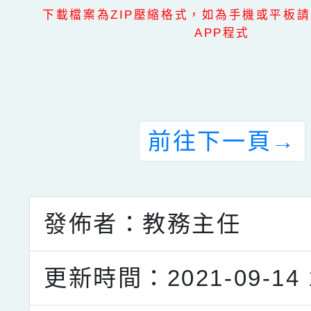
下載檔案為ZIP壓縮格式，如為手機或平板請
APP程式
前往下一頁
→
發佈者：教務主任
更新時間：2021-09-14 1