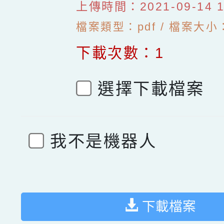
上傳時間：2021-09-14 11
檔案類型：pdf / 檔案大小：
下載次數：1
選擇下載檔案
我不是機器人
下載檔案