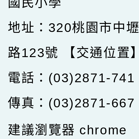
國民小學
地址：320桃園市中
路123號
【交通位置
電話：(03)2871-741
傳真：(03)2871-667
建議瀏覽器 chrome