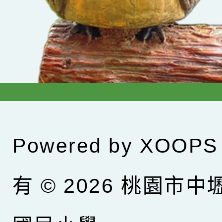
Powered by
XOOPS
有 © 2026
桃園市中