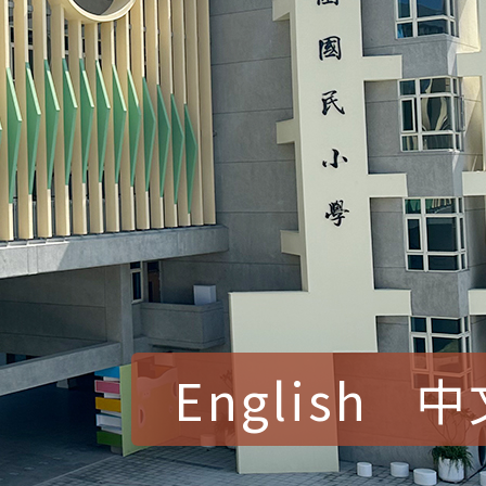
English
中
賀！本校參加桃園市中