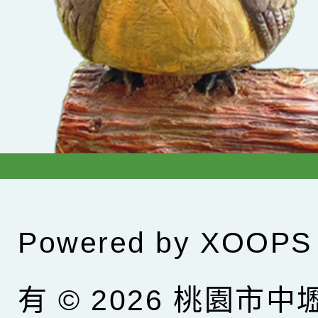
Powered by
XOOPS
有 © 2026
桃園市中