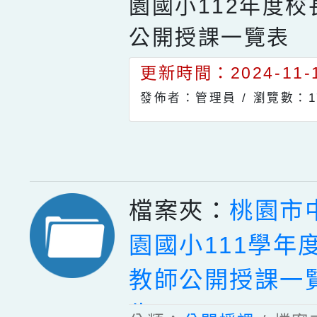
園國小112年度
公開授課一覽表
更新時間：2024-11-1
發佈者：管理員 /
瀏覽數：1
檔案夾：
桃園市
園國小111學年
教師公開授課一
告)