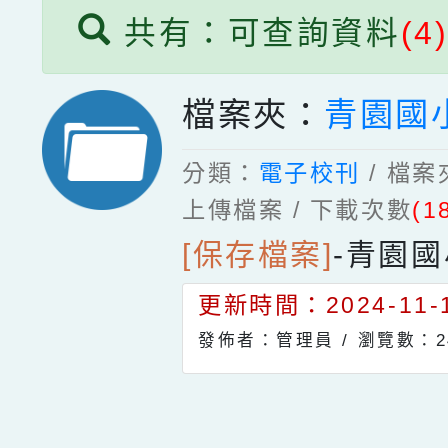
共有：可查詢資料
(4
檔案夾：
青園國
分類：
電子校刊
/ 檔
上傳檔案 / 下載次數
(1
[保存檔案]
-
青園國
更新時間：2024-11-1
發佈者：管理員 /
瀏覽數：2