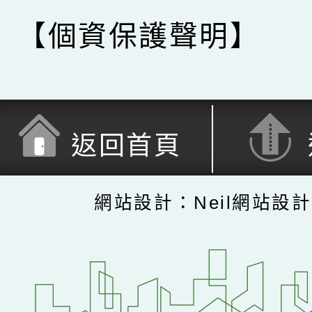
【個資保護聲明】
返回首頁
網站設計：Neil網站設