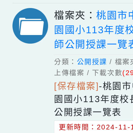
檔案夾：
桃園市
園國小113年度
師公開授課一覽
分類：
公開授課
/ 檔
上傳檔案 / 下載次數
(2
[保存檔案]
-
桃園市
園國小113年度
公開授課一覽表
更新時間：2024-11-1