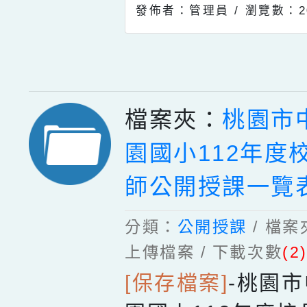
發佈者：管理員 /
瀏覽數：2
檔案夾：
桃園市
園國小112年度
師公開授課一覽
分類：
公開授課
/ 檔
上傳檔案 / 下載次數
(2
[保存檔案]
-
桃園市