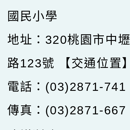
國民小學
地址：320桃園市中
路123號
【交通位置
電話：(03)2871-741
傳真：(03)2871-667