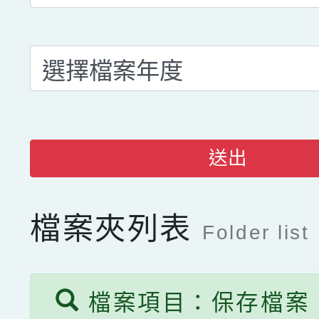
送出
檔案夾列表
Folder list
檔案項目：保存檔案