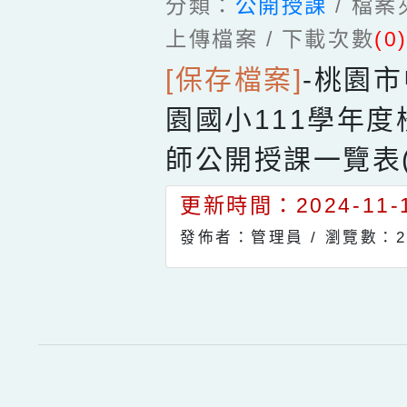
分類：
公開授課
/ 檔
上傳檔案 / 下載次數
(0
[保存檔案]
-
桃園市
園國小111學年
師公開授課一覽表(
更新時間：2024-11-1
發佈者：管理員 /
瀏覽數：2