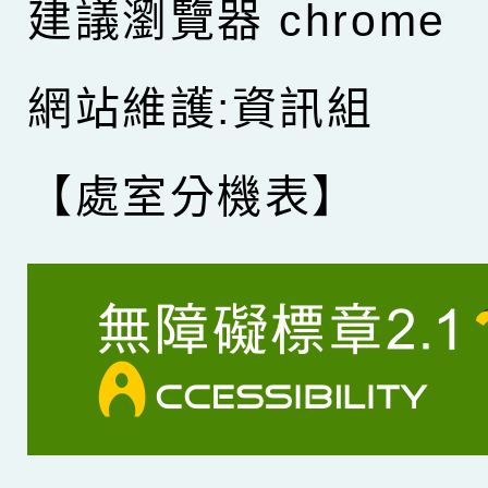
建議瀏覽器 chrome
網站維護:資訊組
【處室分機表】