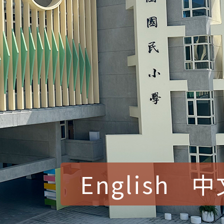
English
中
賀！本校參加桃園市中