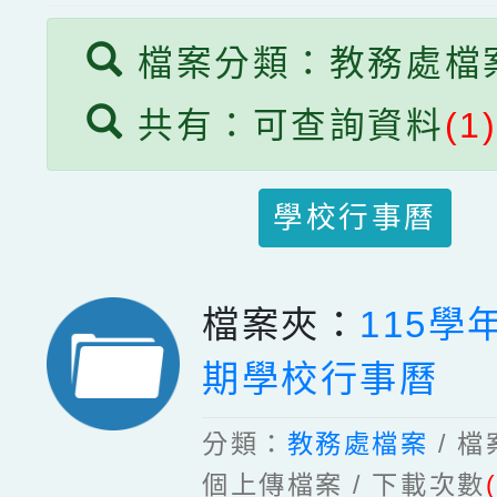
檔案分類：教務處檔
共有：可查詢資料
(1
學校行事曆
檔案夾：
115學
期學校行事曆
分類：
教務處檔案
/ 
個上傳檔案 / 下載次數