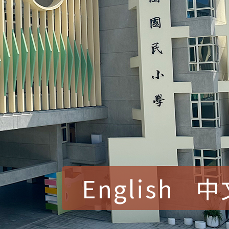
English
中
賀！本校參加桃園市中