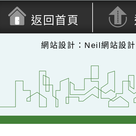
返回首頁
網站設計：Neil網站設