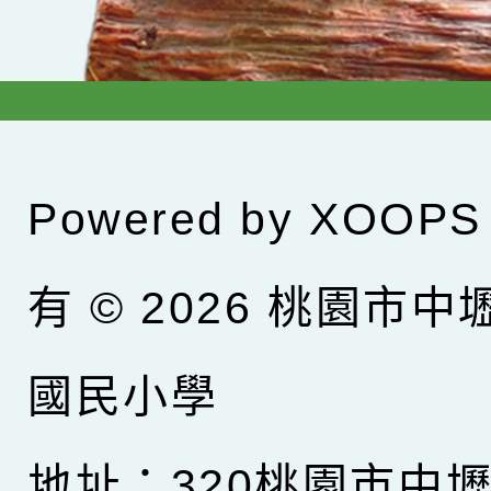
Powered by
XOOPS
有 © 2026
桃園市中
國民小學
地址：320桃園市中