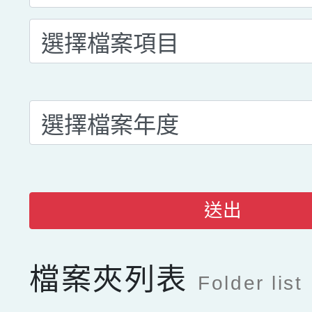
送出
檔案夾列表
Folder list