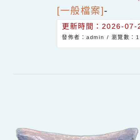
[一般檔案]
-
更新時間：2026-07-2
發佈者：admin /
瀏覽數：1