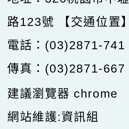
路123號
【交通位置
電話：(03)2871-741
傳真：(03)2871-667
建議瀏覽器 chrome
網站維護:資訊組