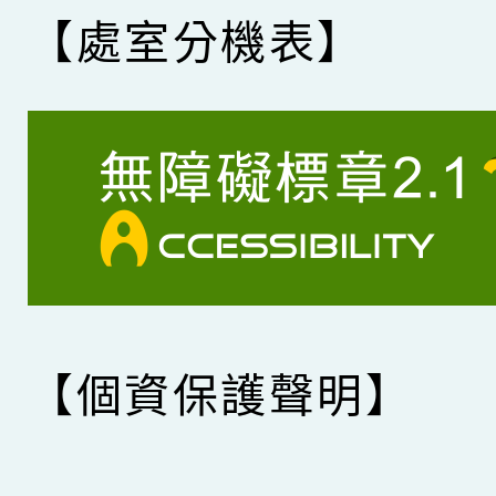
【處室分機表】
【個資保護聲明】