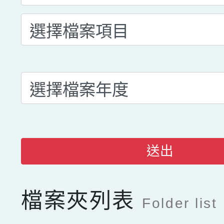
送出
檔案夾列表
Folder list