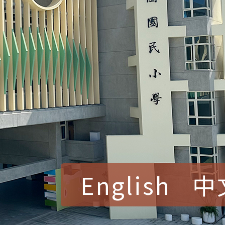
English
中
賀！本校參加桃園市中