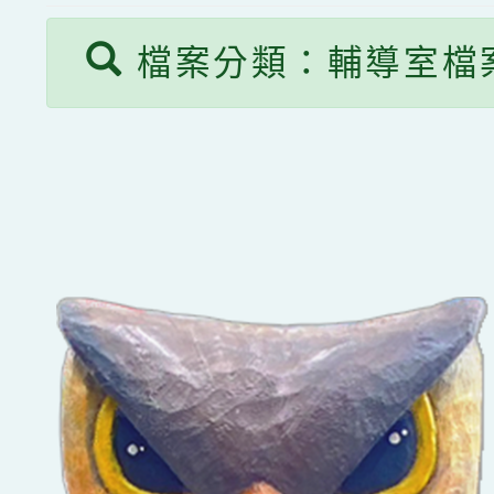
檔案分類：輔導室檔