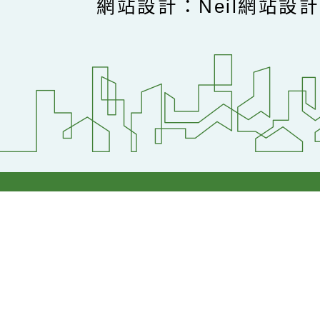
網站設計：Neil網站設