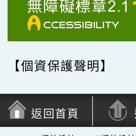
【個資保護聲明】
返回首頁