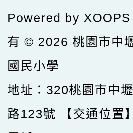
Powered by
XOOPS
有 © 2026
桃園市中
國民小學
地址：320桃園市中
路123號
【交通位置