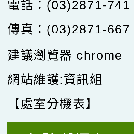
電話：(03)2871-741
傳真：(03)2871-667
建議瀏覽器 chrome
網站維護:資訊組
【處室分機表】