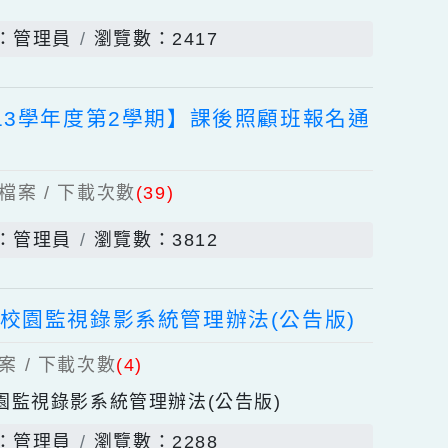
上傳檔案 / 下載次數
(18)
發佈者：管理員
瀏覽數：2417
【113學年度第2學期】課後照顧班報名通
個上傳檔案 / 下載次數
(39)
發佈者：管理員
瀏覽數：3812
小學校園監視錄影系統管理辦法(公告版)
上傳檔案 / 下載次數
(4)