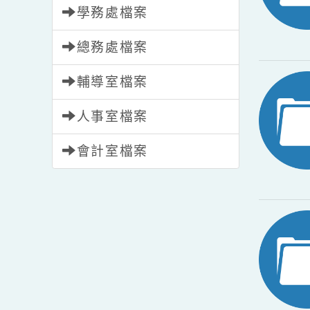
教務處檔案
學務處檔案
總務處檔案
輔導室檔案
人事室檔案
會計室檔案