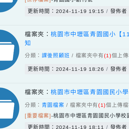
分類：
電子校刊
/ 檔案夾中有
(1)
個
[保存檔案]
-
青園國小創刊號
更新時間：2024-11-19 19:15
檔案夾：
桃園市中壢區青園國小
知
分類：
課後照顧班
/ 檔案夾中有
(1)
更新時間：2024-11-19 18:26
檔案夾：
桃園市中壢區青園國民
分類：
青園檔案
/ 檔案夾中有
(1)
個