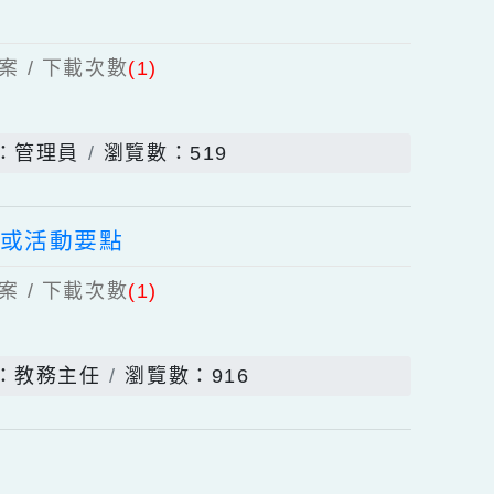
發佈者：管理員
瀏覽數：717
上傳檔案 / 下載次數
(1)
發佈者：管理員
瀏覽數：519
助教學或活動要點
上傳檔案 / 下載次數
(1)