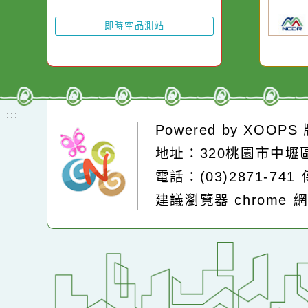
即時空品測站
:::
Powered by
XOOP
地址：320桃園市中
電話：(03)2871-74
建議瀏覽器 chrome
網站設計：
Neil網站設計