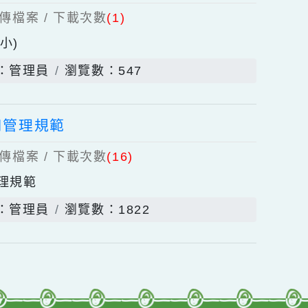
(青園國小)
)
個上傳檔案 / 下載次數
(1)
青園國小)
發佈者：管理員
瀏覽數：547
載具使用管理規範
)
個上傳檔案 / 下載次數
(16)
具使用管理規範
發佈者：管理員
瀏覽數：1822