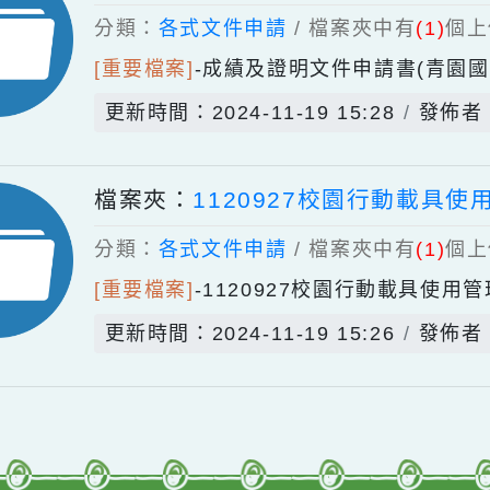
檔案夾：
成績及證明文件申請書
分類：
各式文件申請
/ 檔案夾中有
(1
[重要檔案]
-
成績及證明文件申請書(
更新時間：2024-11-19 15:28
檔案夾：
1120927校園行動
分類：
各式文件申請
/ 檔案夾中有
(1
[重要檔案]
-
1120927校園行動載
更新時間：2024-11-19 15:26