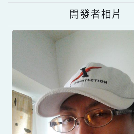
開發者相片