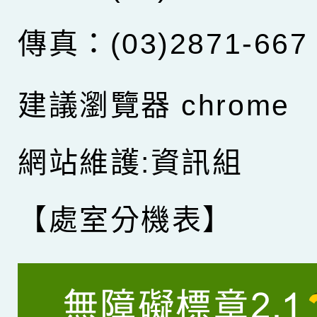
傳真：(03)2871-667
建議瀏覽器 chrome
網站維護:資訊組
【處室分機表】