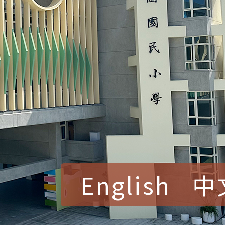
English
中
賀！本校參加桃園市中