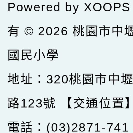
Powered by
XOOPS
有 © 2026
桃園市中
國民小學
地址：320桃園市中
路123號
【交通位置
電話：(03)2871-741