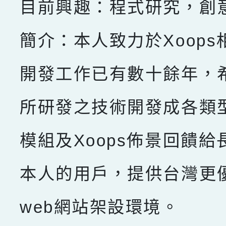
目前興趣：程式研究，創
簡介：本人致力於Xoops
開發工作已有數十餘年，
所研發之技術開發成各類型X
模組及Xoops佈景回饋給
本人的用戶，提供台灣更
web網站架設環境。