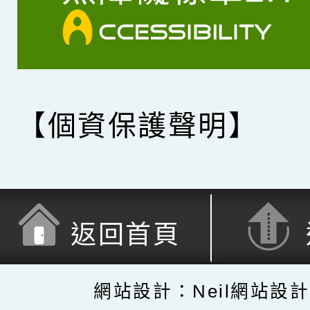
【個資保護聲明】
返回首頁
網站設計：Neil網站設