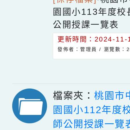
園國小113年度
公開授課一覽表
更新時間：2024-11-1
發佈者：管理員 /
瀏覽數：2
檔案夾：
桃園市
園國小112年度
師公開授課一覽