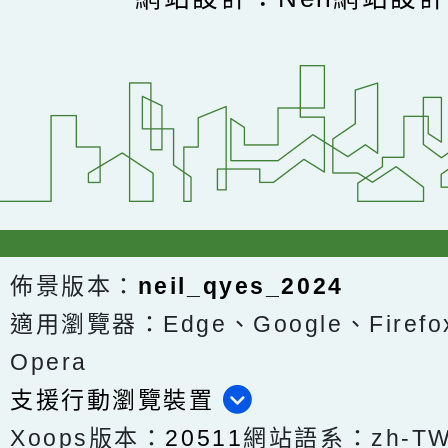
佈景版本：
neil_qyes_2024
適用瀏覽器：Edge、Google、Firefox
Opera
支援行動瀏覽裝置
Xoops版本：
20511
網站語系：zh-T