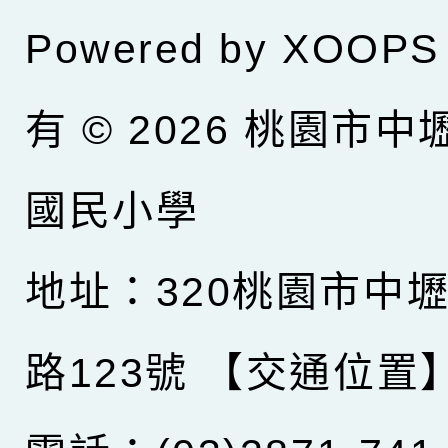
Powered by
XOOPS
有 © 2026
桃園市中
國民小學
地址：320桃園市中
路123號
【交通位置