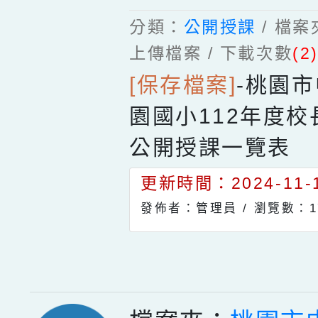
分類：
公開授課
/ 檔
上傳檔案 / 下載次數
(2
[保存檔案]
-
桃園市
園國小112年度
公開授課一覽表
更新時間：2024-11-1
發佈者：管理員 /
瀏覽數：1