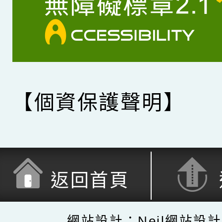
【個資保護聲明】
返回首頁
網站設計：Neil網站設