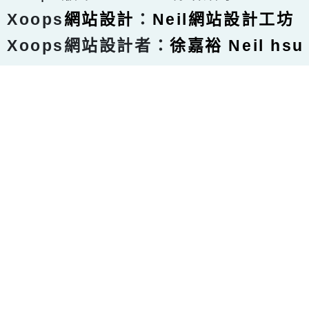
Xoops
網站設計
：
Neil網站設計工坊
Xoops網站設計者：
徐嘉裕 Neil hsu