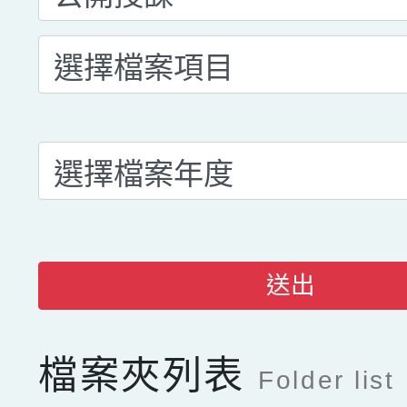
送出
檔案夾列表
Folder list