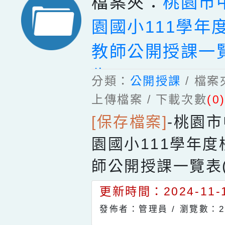
檔案夾：
桃園市
園國小111學年
教師公開授課一
告)
分類：
公開授課
/ 檔
上傳檔案 / 下載次數
(0
[保存檔案]
-
桃園市
園國小111學年
師公開授課一覽表(
更新時間：2024-11-1
發佈者：管理員 /
瀏覽數：2