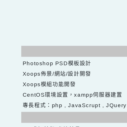
Photoshop PSD模板設計
Xoops佈景/網站/設計開發
Xoops模組功能開發
CentOS環境設置，xampp伺服器建
專長程式：php , JavaScrupt , JQu