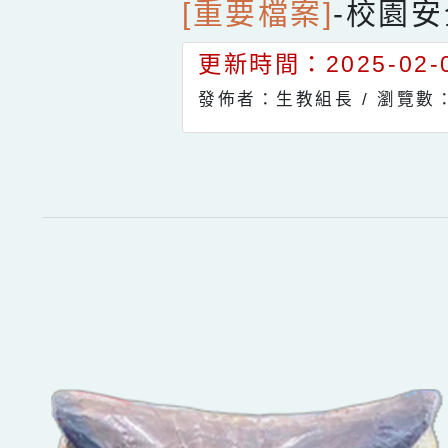
[重要檔案]
-
校園安
更新時間：2025-02-0
發佈者：生教組長 /
瀏覽數：