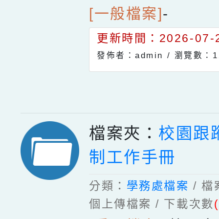
[一般檔案]
-
更新時間：2026-07-2
發佈者：admin /
瀏覽數：1
檔案夾：
校園跟
制工作手冊
分類：
學務處檔案
/ 
個上傳檔案 / 下載次數