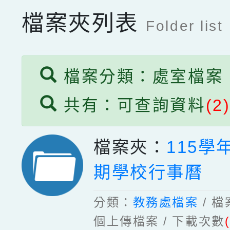
檔案夾列表
Folder list
檔案分類：處室檔案
共有：可查詢資料
(2
檔案夾：
115學
期學校行事曆
分類：
教務處檔案
/ 
個上傳檔案 / 下載次數