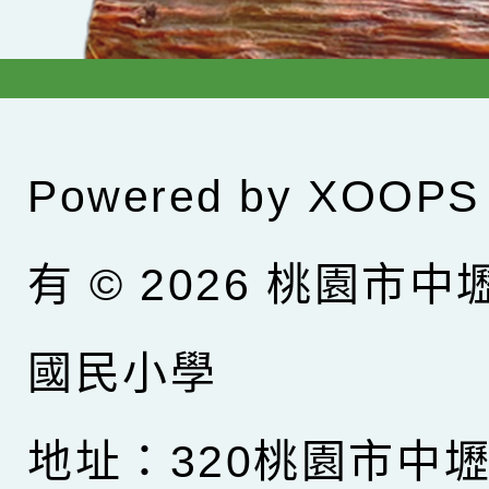
Powered by
XOOPS
有 © 2026
桃園市中
國民小學
地址：320桃園市中