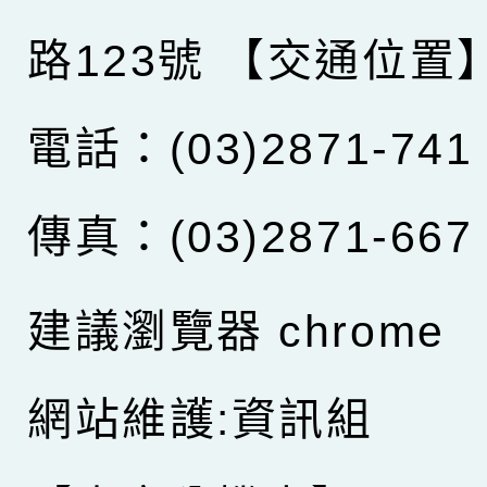
路123號
【交通位置
電話：(03)2871-741
傳真：(03)2871-667
建議瀏覽器 chrome
網站維護:資訊組