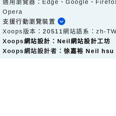
適用瀏覽器：Edge、Google、Firefox
Opera
支援行動瀏覽裝置
Xoops版本：
20511
網站語系：zh-T
Xoops
網站設計
：
Neil網站設計工坊
Xoops網站設計者：
徐嘉裕 Neil hsu