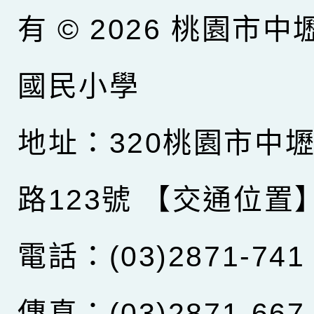
有 © 2026
桃園市中
國民小學
地址：320桃園市中
路123號
【交通位置
電話：(03)2871-741
傳真：(03)2871-667