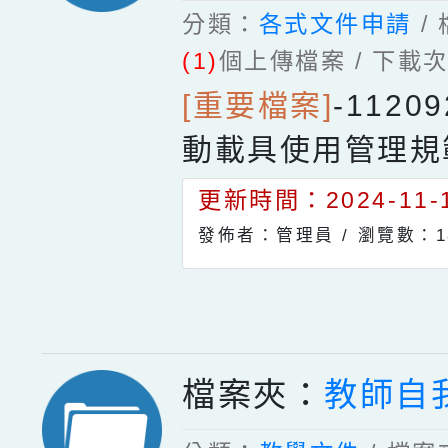
分類：
各式文件申請
/
(1)
個上傳檔案 / 下載
[重要檔案]
-
1120
動載具使用管理規
更新時間：2024-11-1
發佈者：管理員 /
瀏覽數：1
檔案夾：
教師自