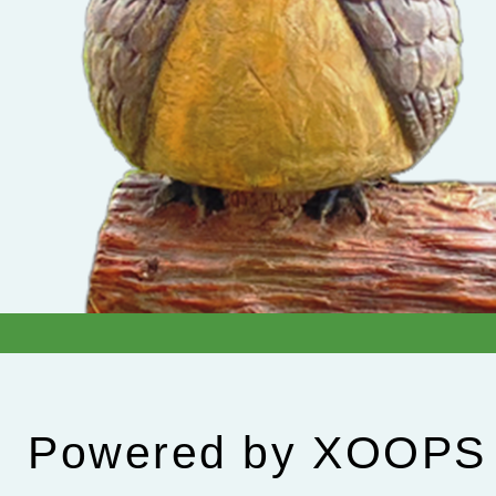
Powered by
XOOPS