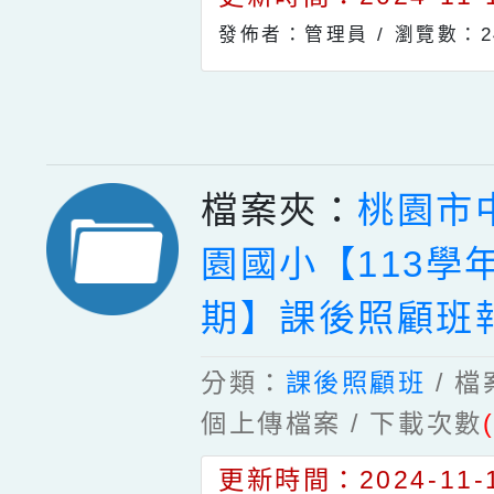
發佈者：管理員 /
瀏覽數：2
檔案夾：
桃園市
園國小【113學
期】課後照顧班
分類：
課後照顧班
/ 
個上傳檔案 / 下載次數
更新時間：2024-11-1