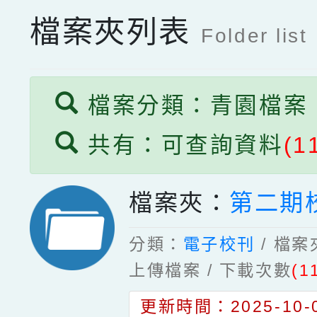
檔案夾列表
Folder list
檔案分類：青園檔案
共有：可查詢資料
(1
檔案夾：
第二期
分類：
電子校刊
/ 檔
上傳檔案 / 下載次數
(1
更新時間：2025-10-0