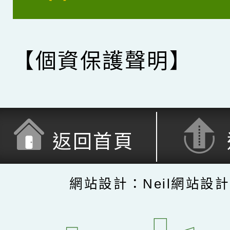
【個資保護聲明】
返回首頁
網站設計：Neil網站設