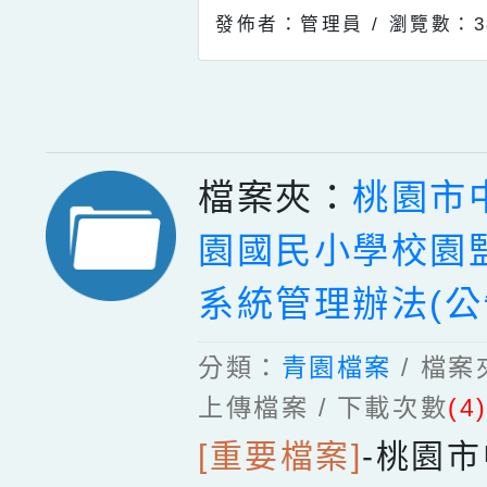
發佈者：管理員 /
瀏覽數：3
檔案夾：
桃園市
園國民小學校園
系統管理辦法(公
分類：
青園檔案
/ 檔
上傳檔案 / 下載次數
(4
[重要檔案]
-
桃園市