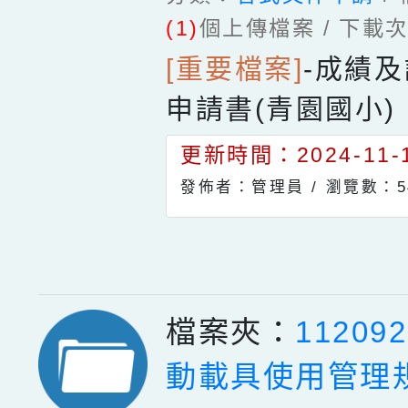
(1)
個上傳檔案 / 下載
[重要檔案]
-
成績及
申請書(青園國小)
更新時間：2024-11-1
發佈者：管理員 /
瀏覽數：5
檔案夾：
1120
動載具使用管理