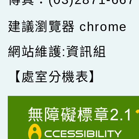
建議瀏覽器 chrome
網站維護:資訊組
【處室分機表】