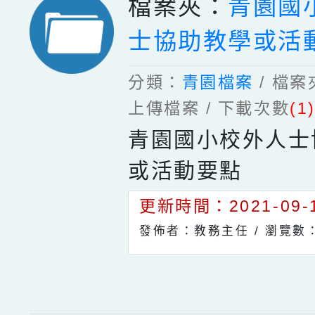
檔案夾：
青園國
士協助教學或活
分類：
青園檔案
/ 檔
上傳檔案 / 下載次數
(1
青園國小校外人士
或活動要點
更新時間：2021-09-1
發佈者：教務主任 /
瀏覽數：