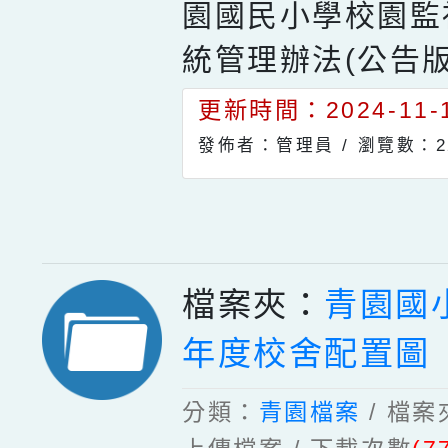
園國民小學校園監
統管理辦法(公告版
更新時間：2024-11-1
發佈者：管理員 /
瀏覽數：2
檔案夾：
青園國小
年度校舍配置圖
分類：
青園檔案
/ 檔