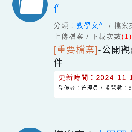
件
分類：
教學文件
/ 檔
上傳檔案 / 下載次數
(1
[重要檔案]
-
公開觀
件
更新時間：2024-11-1
發佈者：管理員 /
瀏覽數：5