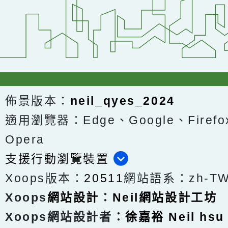
佈景版本：
neil_qyes_2024
適用瀏覽器：Edge、Google、Firefox
Opera
支援行動瀏覽裝置
Xoops版本：
20511
網站語系：zh-T
Xoops
網站設計
：
Neil網站設計工坊
Xoops網站設計者：
徐嘉裕 Neil hsu