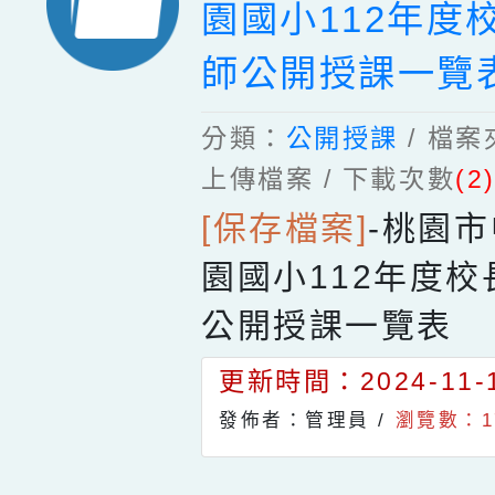
園國小112年度
師公開授課一覽
分類：
公開授課
/ 檔
上傳檔案 / 下載次數
(2
[保存檔案]
-
桃園市
園國小112年度
公開授課一覽表
更新時間：2024-11-1
發佈者：管理員 /
瀏覽數：1