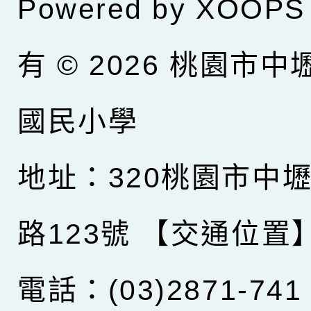
Powered by
XOOPS
有 © 2026
桃園市中
國民小學
地址：320桃園市中
路123號
【交通位置
電話：(03)2871-741