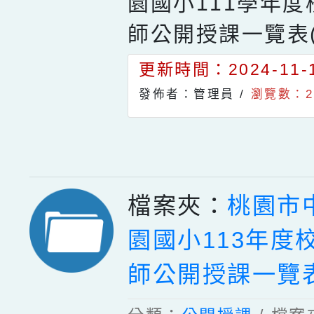
園國小111學年
師公開授課一覽表(
更新時間：2024-11-1
發佈者：管理員 /
瀏覽數：2
檔案夾：
桃園市
園國小113年度
師公開授課一覽