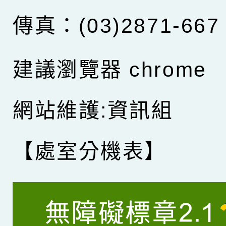
傳真：(03)2871-667
建議瀏覽器 chrome
網站維護:資訊組
【處室分機表】