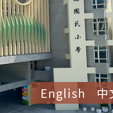
English
中
賀！本校參加桃園市中