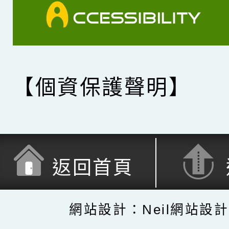
【個資保護聲明】
返回首頁
網站設計：Neil網站設