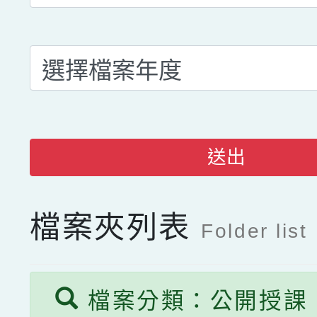
送出
檔案夾列表
Folder list
檔案分類：公開授課