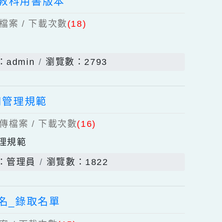
發佈者：管理員
瀏覽數：2417
園國小教科用書版本
個上傳檔案 / 下載次數
(18)
佈者：admin
瀏覽數：2793
載具使用管理規範
)
個上傳檔案 / 下載次數
(16)