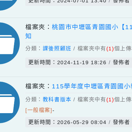
檔案夾：
113學年度教科書選
分類：
教科書版本
/ 檔案夾中有
(1)
更新時間：2024-07-01 13:40
檔案夾：
桃園市中壢區青園國小
知
分類：
課後照顧班
/ 檔案夾中有
(1)
更新時間：2024-11-19 18:26
檔案夾：
115學年度中壢區青