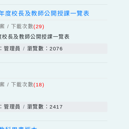
個上傳檔案 / 下載次數
(30)
發佈者：設備組長
瀏覽數：961
113年度校長及教師公開授課一覽表
上傳檔案 / 下載次數
(29)
13年度校長及教師公開授課一覽表
發佈者：管理員
瀏覽數：2076
上傳檔案 / 下載次數
(18)