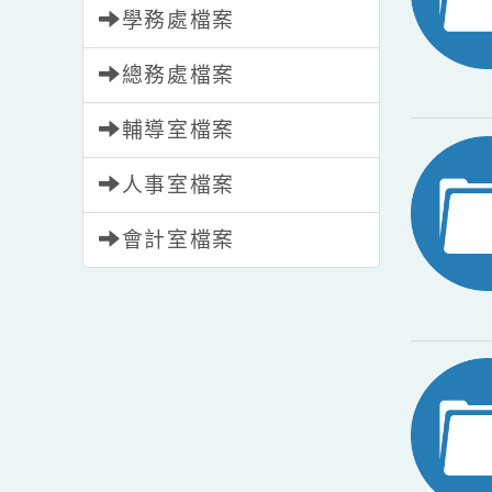
教務處檔案
學務處檔案
總務處檔案
輔導室檔案
人事室檔案
會計室檔案