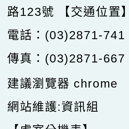
路123號
【交通位置
電話：(03)2871-741
傳真：(03)2871-667
建議瀏覽器 chrome
網站維護:資訊組