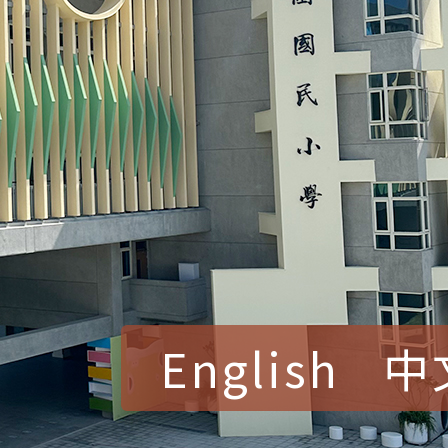
English
中
賀！本校參加桃園市中