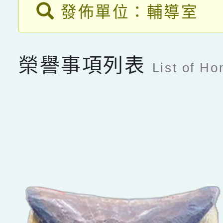
發佈單位：輔導室
榮譽事項列表
List of Ho