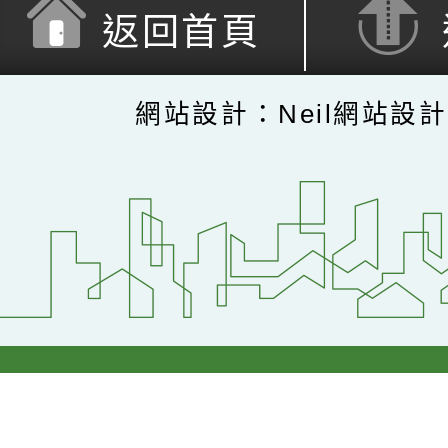
返回首頁
網站設計：Neil網站設