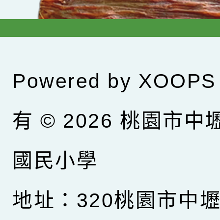
Powered by
XOOPS
有 © 2026
桃園市中
國民小學
地址：320桃園市中