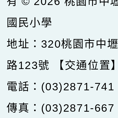
有 © 2026
桃園市中
國民小學
地址：320桃園市中
路123號
【交通位置
電話：(03)2871-741
傳真：(03)2871-667