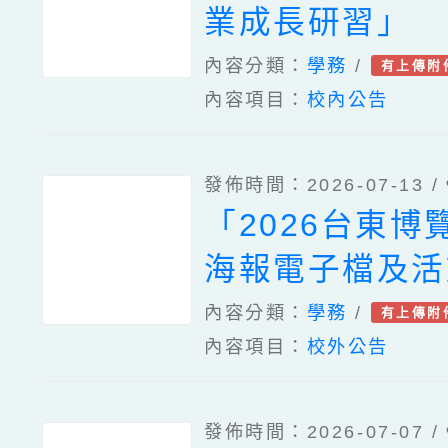
業成長研習」
內容分類：
學務
/
有上傳附
內容項目：
校內公告
發佈時間：2026-07-13 /
「2026台東博
海報電子檔及活
內容分類：
學務
/
有上傳附
內容項目：
校外公告
發佈時間：2026-07-07 /