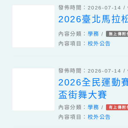
發佈時間：2026-07-14 /
2026臺北馬拉
內容分類：
學務
/
無上傳附
內容項目：
校外公告
發佈時間：2026-07-14 /
2026全民運動
盃街舞大賽
內容分類：
學務
/
有上傳附
內容項目：
校外公告