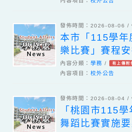
內容項目：
校外公告
發佈時間：2026-08-06 /
本市「115學
樂比賽」賽程安
內容分類：
學務
/
有上傳附
內容項目：
校外公告
發佈時間：2026-08-04 /
「桃園市115
舞蹈比賽實施要