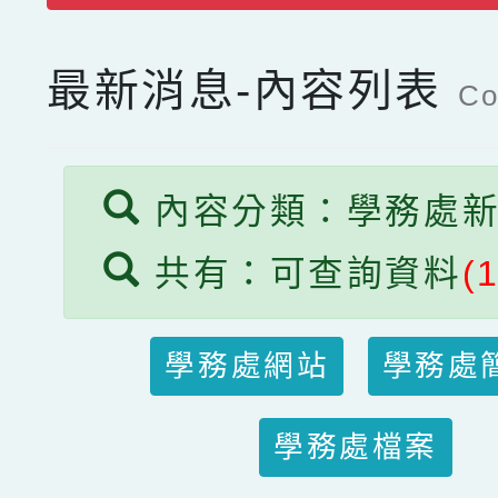
最新消息-內容列表
Co
內容分類：學務處
共有：可查詢資料
(
學務處網站
學務處
學務處檔案