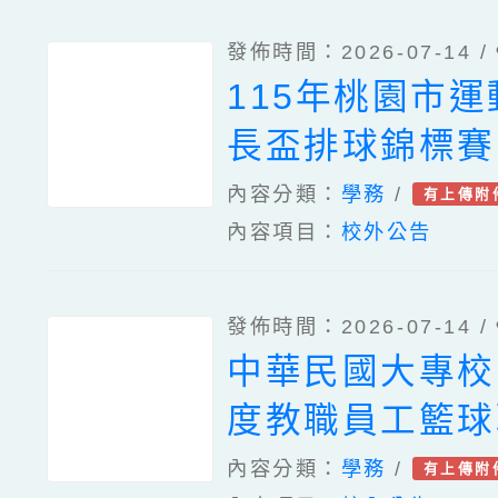
發佈時間：2026-07-14 /
115年桃園市運
長盃排球錦標賽
內容分類：
學務
/
有上傳附
內容項目：
校外公告
發佈時間：2026-07-14 /
中華民國大專校
度教職員工籃球
內容分類：
學務
/
有上傳附