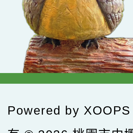
Powered by
XOOPS