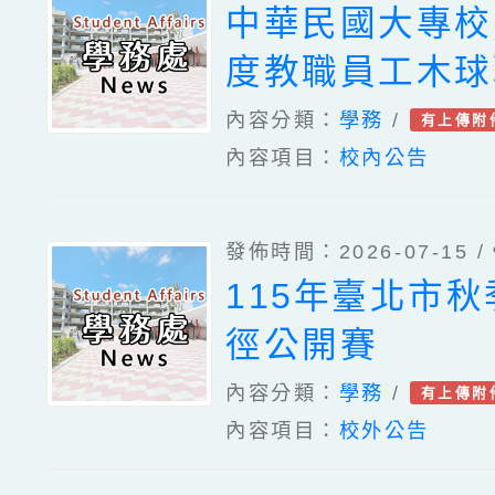
中華民國大專校
度教職員工木球
內容分類：
學務
/
有上傳附
內容項目：
校內公告
發佈時間：2026-07-15 /
115年臺北市
徑公開賽
內容分類：
學務
/
有上傳附
內容項目：
校外公告