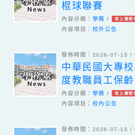
棍球聯賽
內容分類：
學務
/
有上傳附
內容項目：
校外公告
發佈時間：2026-07-15 /
中華民國大專校
度教職員工保齡
內容分類：
學務
/
有上傳附
內容項目：
校內公告
發佈時間：2026-07-15 /