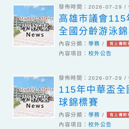
發佈時間：2026-07-29 /
高雄市議會11
全國分齡游泳錦
內容分類：
學務
/
有上傳附
內容項目：
校外公告
發佈時間：2026-07-29 /
115年中華盃
球錦標賽
內容分類：
學務
/
有上傳附
內容項目：
校外公告