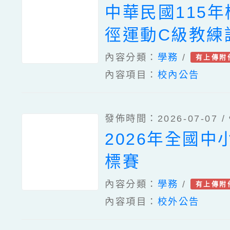
中華民國115
徑運動C級教練
內容分類：
學務
/
有上傳附
內容項目：
校內公告
發佈時間：2026-07-07 /
2026年全國中
標賽
內容分類：
學務
/
有上傳附
內容項目：
校外公告