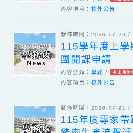
內容項目：
校外公告
發佈時間：2026-07-26 /
115學年度上
團開課申請
內容分類：
學務
/
有上傳附
內容項目：
校外公告
發佈時間：2026-07-21 /
115年度專家
豬肉生產流程活