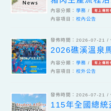
內容分類：
學務
/
有上傳附
內容項目：
校內公告
發佈時間：2026-07-21 /
2026礁溪溫泉
內容分類：
學務
/
有上傳附
內容項目：
校外公告
發佈時間：2026-07-21 /
115年全國總