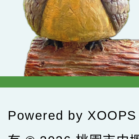
Powered by
XOOPS