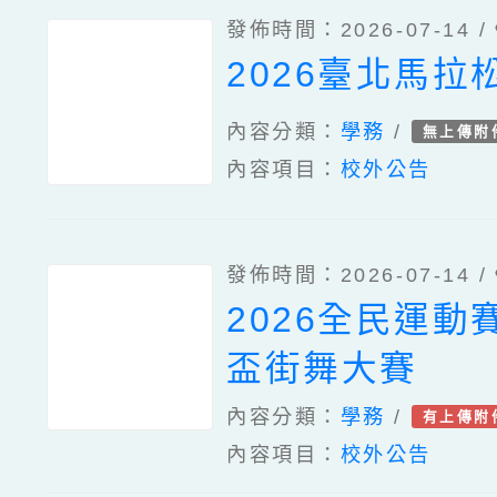
發佈時間：2026-07-14 /
2026臺北馬拉
內容分類：
學務
/
無上傳附
內容項目：
校外公告
發佈時間：2026-07-14 /
2026全民運動
盃街舞大賽
內容分類：
學務
/
有上傳附
內容項目：
校外公告