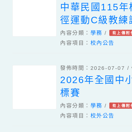
中華民國115
徑運動C級教練
內容分類：
學務
/
有上傳附
內容項目：
校內公告
發佈時間：2026-07-07 /
2026年全國中
標賽
內容分類：
學務
/
有上傳附
內容項目：
校外公告