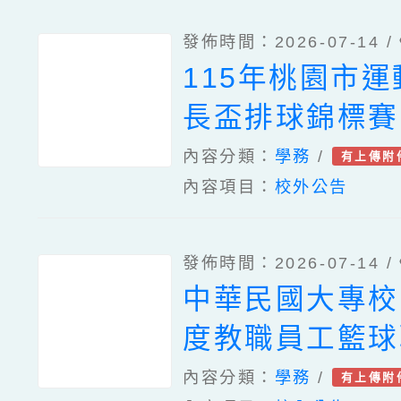
發佈時間：2026-07-14 /
115年桃園市運
長盃排球錦標賽
內容分類：
學務
/
有上傳附
內容項目：
校外公告
發佈時間：2026-07-14 /
中華民國大專校
度教職員工籃球
內容分類：
學務
/
有上傳附