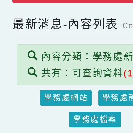
最新消息-內容列表
Co
內容分類：學務處
共有：可查詢資料
(
學務處網站
學務處
學務處檔案