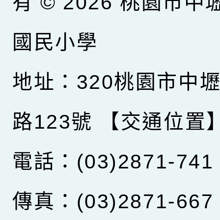
有 © 2026
桃園市中
國民小學
地址：320桃園市中
路123號
【交通位置
電話：(03)2871-741
傳真：(03)2871-667