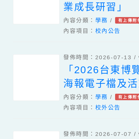
業成長研習」
內容分類：
學務
/
有上傳附
內容項目：
校內公告
發佈時間：2026-07-13 /
「2026台東博
海報電子檔及活
內容分類：
學務
/
有上傳附
內容項目：
校外公告
發佈時間：2026-07-07 /