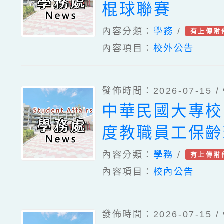
棍球聯賽
內容分類：
學務
/
有上傳附
內容項目：
校外公告
發佈時間：2026-07-15 /
中華民國大專校
度教職員工保齡
內容分類：
學務
/
有上傳附
內容項目：
校內公告
發佈時間：2026-07-15 /