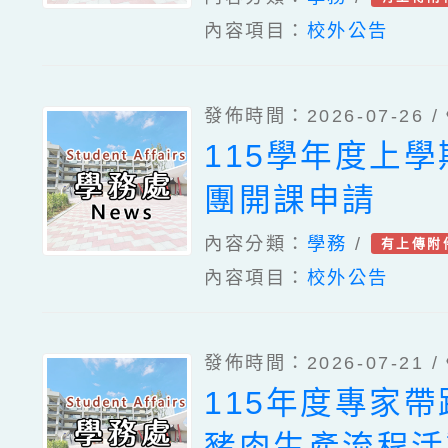
內容項目：
校外公告
發佈時間：2026-07-26 /
115學年度上
團開課申請
內容分類：
學務
/
有上傳附
內容項目：
校外公告
發佈時間：2026-07-21 /
115年度專家
豬肉生產流程活