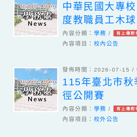
中華民國大專校
度教職員工木球
內容分類：
學務
/
有上傳附
內容項目：
校內公告
發佈時間：2026-07-15 /
115年臺北市
徑公開賽
內容分類：
學務
/
有上傳附
內容項目：
校外公告