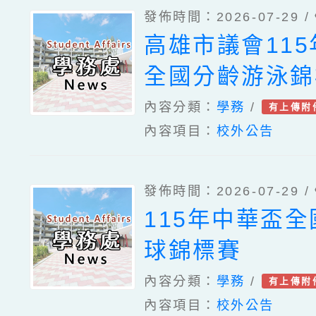
發佈時間：2026-07-29 /
高雄市議會11
全國分齡游泳錦
內容分類：
學務
/
有上傳附
內容項目：
校外公告
發佈時間：2026-07-29 /
115年中華盃
球錦標賽
內容分類：
學務
/
有上傳附
內容項目：
校外公告