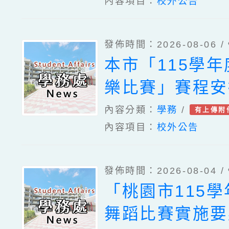
內容項目：
校外公告
發佈時間：2026-08-06 /
本市「115學
樂比賽」賽程安
內容分類：
學務
/
有上傳附
內容項目：
校外公告
發佈時間：2026-08-04 /
「桃園市115
舞蹈比賽實施要