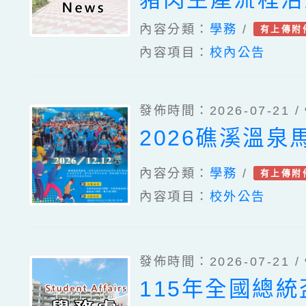
內容分類：
學務
/
有上傳附
內容項目：
校內公告
發佈時間：2026-07-21 /
2026礁溪溫泉
內容分類：
學務
/
有上傳附
內容項目：
校外公告
發佈時間：2026-07-21 /
115年全國總