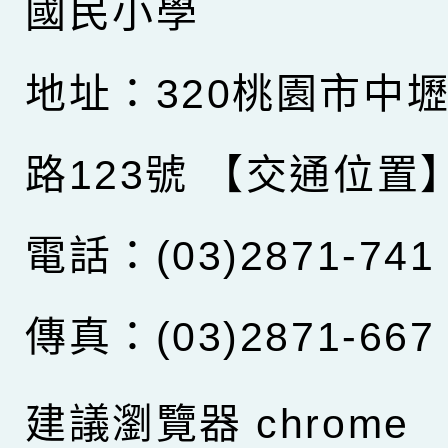
國民小學
地址：320桃園市中
路123號
【交通位置
電話：(03)2871-741
傳真：(03)2871-667
建議瀏覽器 chrome