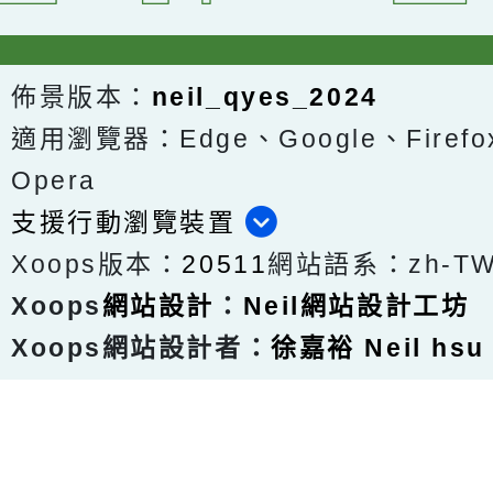
佈景版本：
neil_qyes_2024
適用瀏覽器：Edge、Google、Firefox
Opera
支援行動瀏覽裝置
Xoops版本：
20511
網站語系：zh-T
Xoops
網站設計
：
Neil網站設計工坊
Xoops網站設計者：
徐嘉裕 Neil hsu