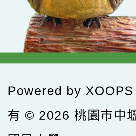
Powered by
XOOPS
有 © 2026
桃園市中