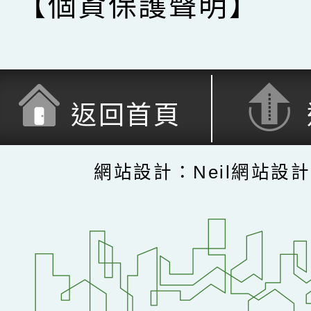
【個資保護聲明】
返回首頁
網站設計：Neil網站設