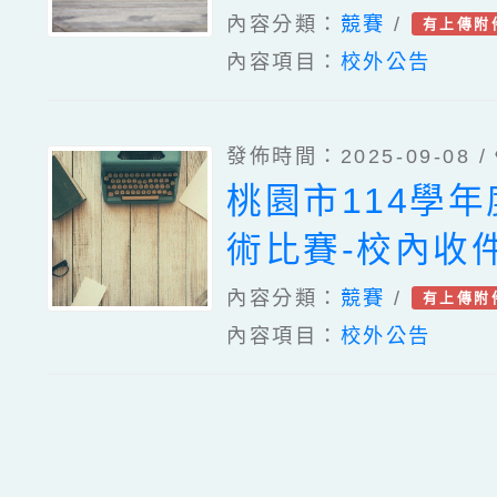
內容分類：
競賽
/
有上傳附
內容項目：
校外公告
發佈時間：2025-09-08 /
桃園市114學
術比賽-校內收
內容分類：
競賽
/
有上傳附
內容項目：
校外公告