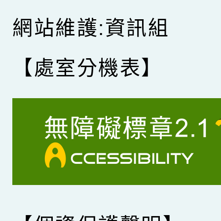
網站維護:資訊組
【處室分機表】