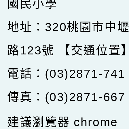
國民小學
地址：320桃園市中
路123號
【交通位置
電話：(03)2871-741
傳真：(03)2871-667
建議瀏覽器 chrome