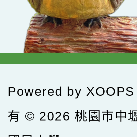
Powered by
XOOPS
有 © 2026
桃園市中