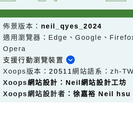
佈景版本：
neil_qyes_2024
適用瀏覽器：Edge、Google、Firefox
Opera
支援行動瀏覽裝置
Xoops版本：
20511
網站語系：zh-T
Xoops
網站設計
：
Neil網站設計工坊
Xoops網站設計者：
徐嘉裕 Neil hsu