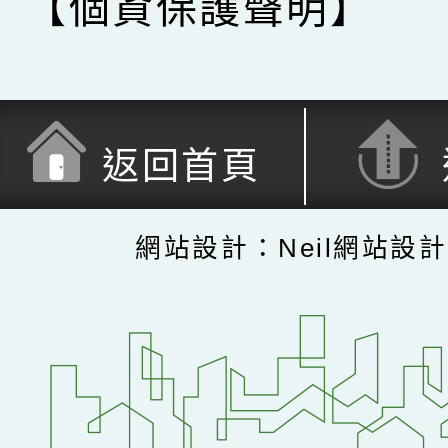
【個資保護聲明】
返回首頁
網站設計：Neil網站設