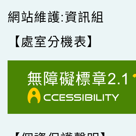
網站維護:資訊組
【處室分機表】