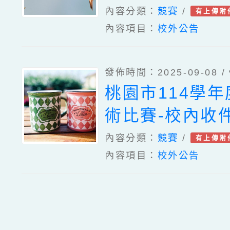
內容分類：
競賽
/
有上傳附
內容項目：
校外公告
發佈時間：2025-09-08 /
桃園市114學
術比賽-校內收
內容分類：
競賽
/
有上傳附
內容項目：
校外公告