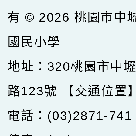
有 © 2026
桃園市中
國民小學
地址：320桃園市中
路123號
【交通位置
電話：(03)2871-741