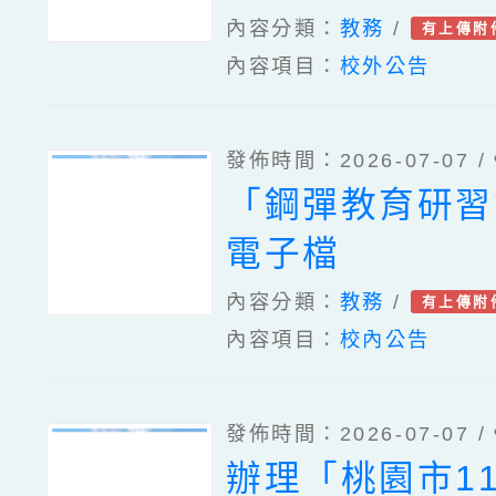
缺額。
內容分類：
教務
/
有上傳附
內容項目：
校外公告
發佈時間：2026-07-07 /
「鋼彈教育研習
電子檔
內容分類：
教務
/
有上傳附
內容項目：
校內公告
發佈時間：2026-07-07 /
辦理「桃園市1