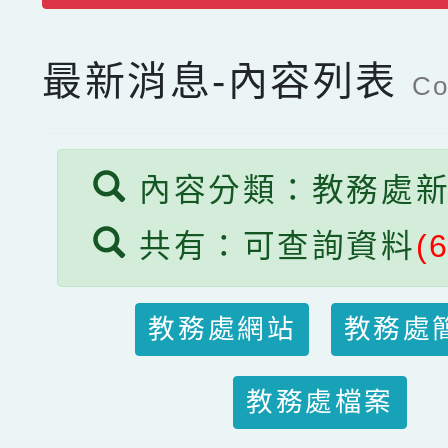
最新消息-內容列表
Co
內容分類：教務處
共有：可查詢資料
(
教務處網站
教務處
教務處檔案