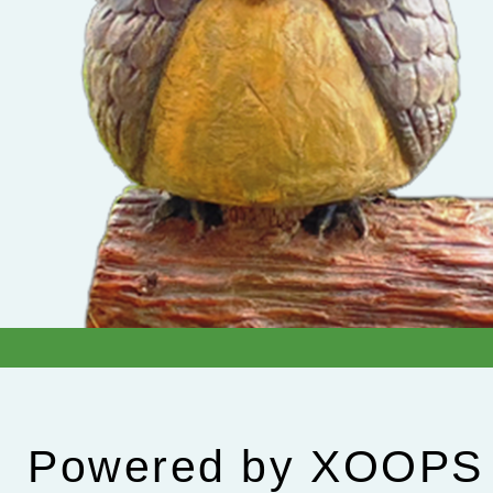
Powered by
XOOPS