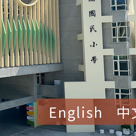
English
中
賀！本校參加桃園市中