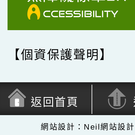
【個資保護聲明】
返回首頁
網站設計：Neil網站設