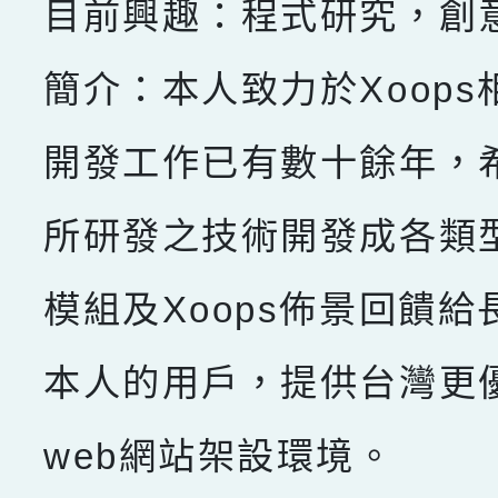
目前興趣：程式研究，創
簡介：本人致力於Xoops
開發工作已有數十餘年，
所研發之技術開發成各類型X
模組及Xoops佈景回饋給
本人的用戶，提供台灣更
web網站架設環境。