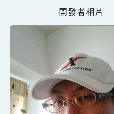
開發者相片