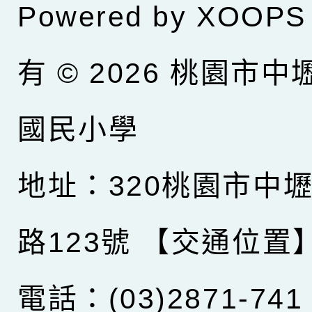
Powered by
XOOPS
有 © 2026
桃園市中
國民小學
地址：320桃園市中
路123號
【交通位置
電話：(03)2871-741