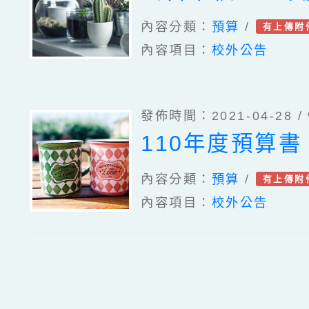
內容分類：
預算
/
有上傳附
內容項目：
校外公告
發佈時間：2021-04-28 /
110年度預算書
內容分類：
預算
/
有上傳附
內容項目：
校外公告