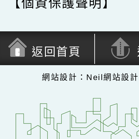
【個資保護聲明】
返回首頁
網站設計：Neil網站設