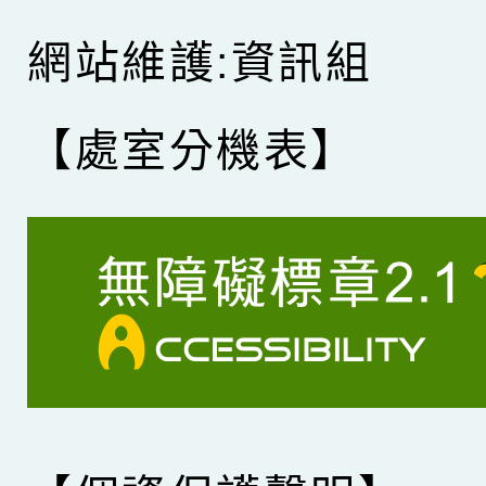
網站維護:資訊組
【處室分機表】