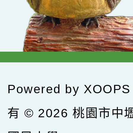
Powered by
XOOPS
有 © 2026
桃園市中