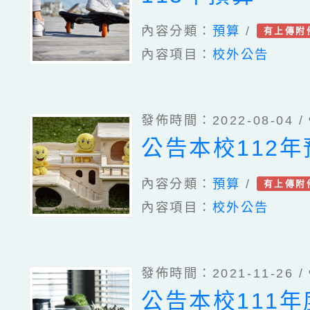
內容分類：
預算
/
有上傳附
內容項目：
校外公告
發佈時間：2022-08-04 /
公告本校112
內容分類：
預算
/
有上傳附
內容項目：
校外公告
發佈時間：2021-11-26 /
公告本校111