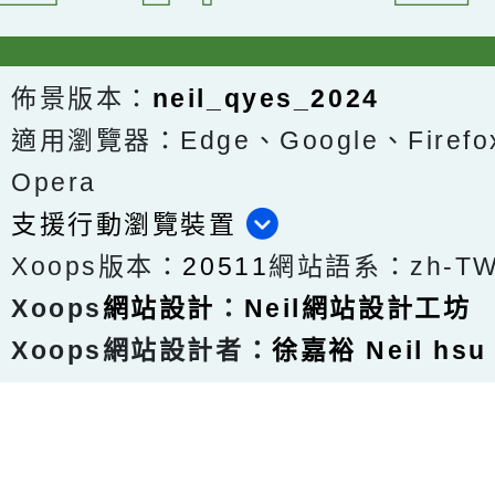
佈景版本：
neil_qyes_2024
適用瀏覽器：Edge、Google、Firefox
Opera
支援行動瀏覽裝置
Xoops版本：
20511
網站語系：zh-T
Xoops
網站設計
：
Neil網站設計工坊
Xoops網站設計者：
徐嘉裕 Neil hsu