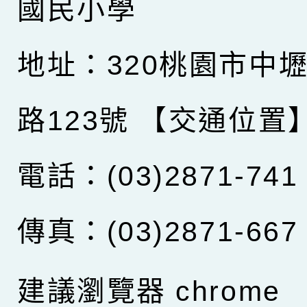
國民小學
地址：320桃園市中
路123號
【交通位置
電話：(03)2871-741
傳真：(03)2871-667
建議瀏覽器 chrome