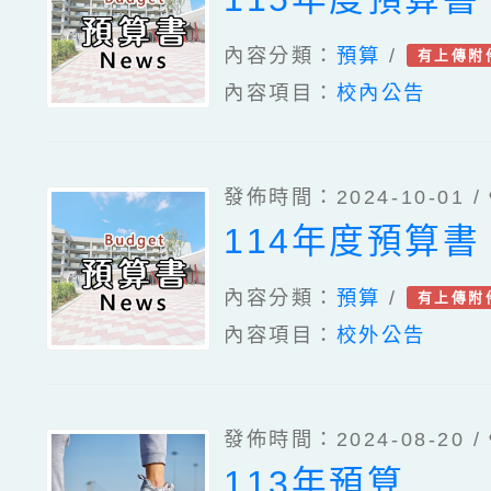
內容分類：
預算
/
有上傳附
內容項目：
校內公告
發佈時間：2024-10-01 /
114年度預算書
內容分類：
預算
/
有上傳附
內容項目：
校外公告
發佈時間：2024-08-20 /
113年預算