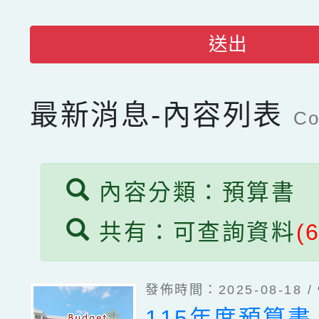
送出
最新消息-內容列表
Co
內容分類：預算書
共有：可查詢資料
(6
發佈時間：2025-08-18 /
115年度預算書