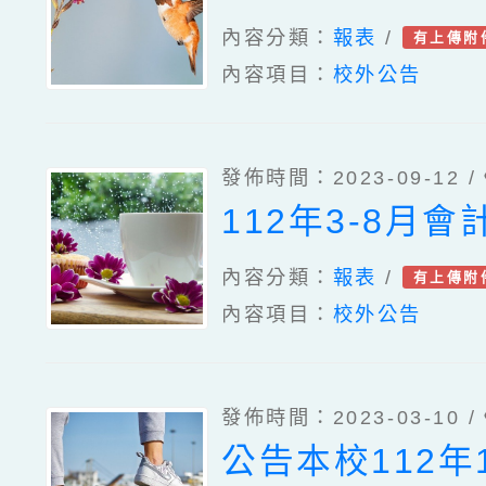
內容分類：
報表
/
有上傳附
內容項目：
校外公告
發佈時間：2023-09-12 /
112年3-8月會
內容分類：
報表
/
有上傳附
內容項目：
校外公告
發佈時間：2023-03-10 /
公告本校112年