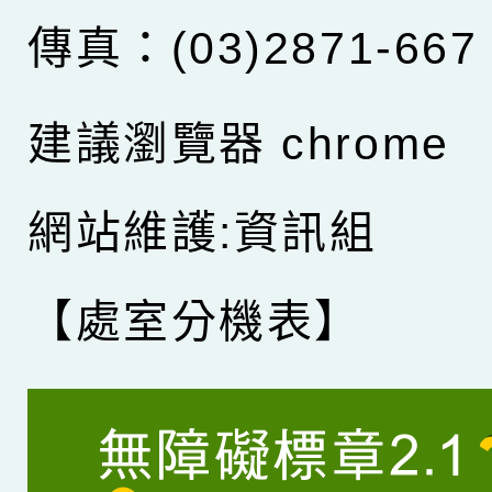
傳真：(03)2871-667
建議瀏覽器 chrome
網站維護:資訊組
【處室分機表】