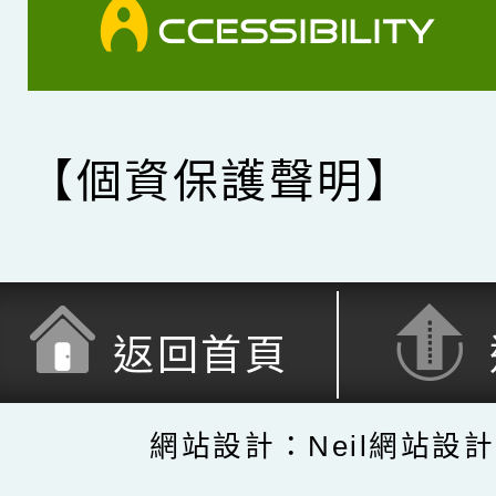
【個資保護聲明】
返回首頁
網站設計：Neil網站設