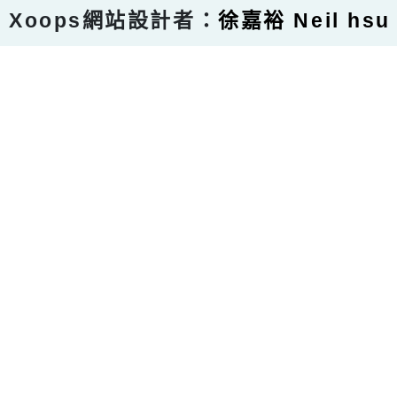
Xoops網站設計者：
徐嘉裕 Neil hsu