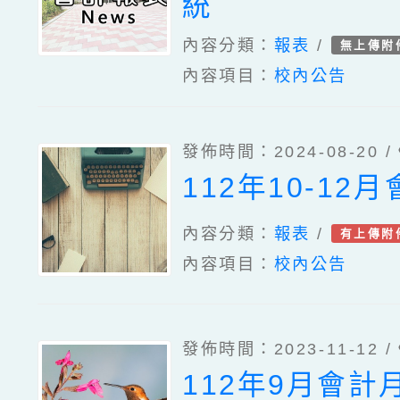
統
內容分類：
報表
/
無上傳附
內容項目：
校內公告
發佈時間：2024-08-20 /
112年10-12
內容分類：
報表
/
有上傳附
內容項目：
校內公告
發佈時間：2023-11-12 /
112年9月會計