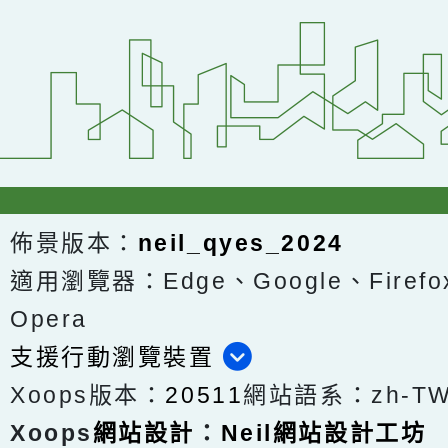
佈景版本：
neil_qyes_2024
適用瀏覽器：Edge、Google、Firefox
Opera
支援行動瀏覽裝置
Xoops版本：
20511
網站語系：zh-T
Xoops
網站設計
：
Neil網站設計工坊