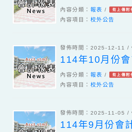
內容分類：
報表
/
有上傳附
內容項目：
校外公告
發佈時間：2025-12-11 /
114年10月份
內容分類：
報表
/
有上傳附
內容項目：
校外公告
發佈時間：2025-11-05 /
114年9月份會