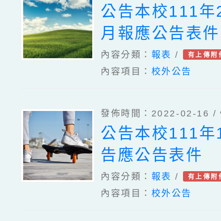
公告本校111年
月報應公告表件
內容分類：
報表
/
有上傳附
內容項目：
校外公告
發佈時間：2022-02-16 /
公告本校111年
告應公告表件
內容分類：
報表
/
有上傳附
內容項目：
校外公告