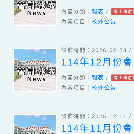
內容分類：
報表
/
有上傳附
內容項目：
校外公告
發佈時間：2026-02-23 /
114年12月份
內容分類：
報表
/
有上傳附
內容項目：
校外公告
發佈時間：2025-12-11 /
114年11月份