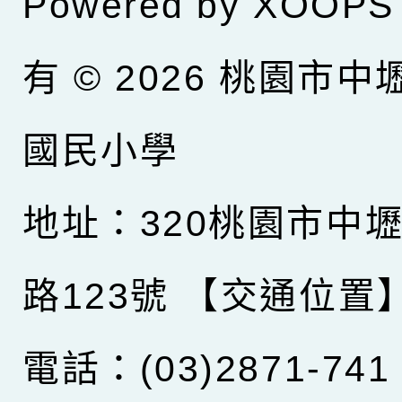
Powered by
XOOPS
有 © 2026
桃園市中
國民小學
地址：320桃園市中
路123號
【交通位置
電話：(03)2871-741