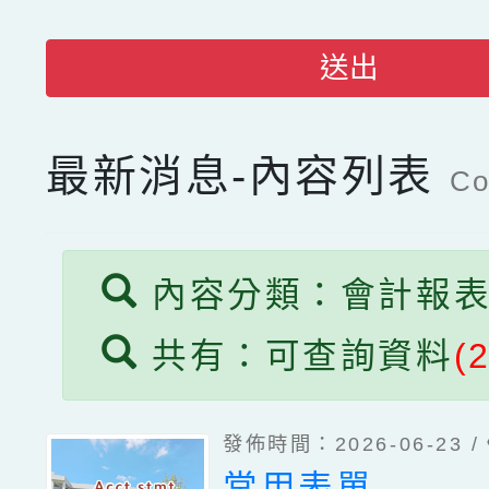
送出
最新消息-內容列表
Co
內容分類：會計報
共有：可查詢資料
(
發佈時間：2026-06-23 /
常用表單