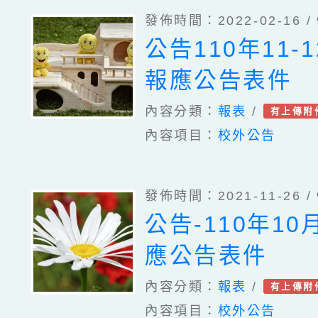
發佈時間：2022-02-16 /
公告110年11-
報應公告表件
內容分類：
報表
/
有上傳附
內容項目：
校外公告
發佈時間：2021-11-26 /
公告-110年1
應公告表件
內容分類：
報表
/
有上傳附
內容項目：
校外公告