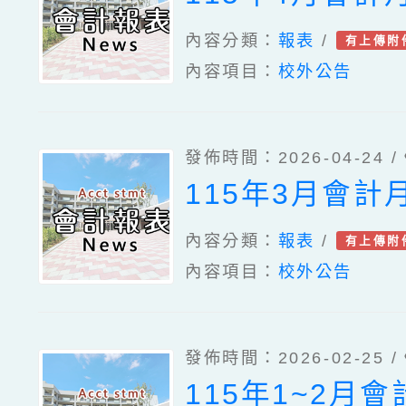
內容分類：
報表
/
有上傳附
內容項目：
校外公告
發佈時間：2026-04-24 /
115年3月會計
內容分類：
報表
/
有上傳附
內容項目：
校外公告
發佈時間：2026-02-25 /
115年1~2月