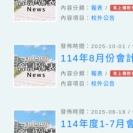
內容分類：
報表
/
有上傳附
內容項目：
校外公告
發佈時間：2025-10-01 /
114年8月份會
內容分類：
報表
/
有上傳附
內容項目：
校外公告
發佈時間：2025-08-18 /
114年度1-7