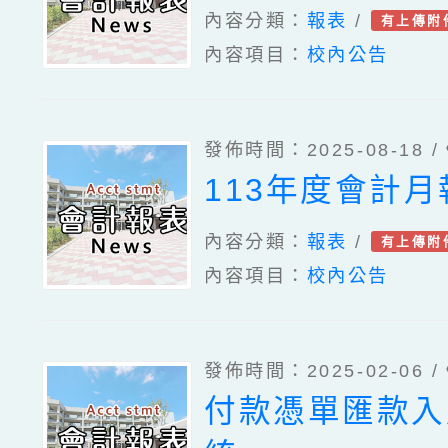
內容分類：
報表
/
有上傳附
內容項目：
校內公告
發佈時間：2025-08-18 /
113年度會計月
內容分類：
報表
/
有上傳附
內容項目：
校內公告
發佈時間：2025-02-06 /
付款憑單匯款入