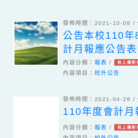
發佈時間：2021-10-08 /
公告本校110年
計月報應公告表
內容分類：
報表
/
有上傳附
內容項目：
校外公告
發佈時間：2021-04-28 /
110年度會計月
內容分類：
報表
/
有上傳附
內容項目：
校外公告