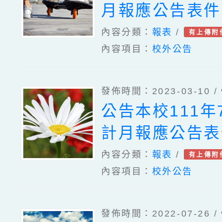
月報應公告表件
內容分類：
報表
/
有上傳附
內容項目：
校外公告
發佈時間：2023-03-10 /
公告本校111年7
計月報應公告表
內容分類：
報表
/
有上傳附
內容項目：
校外公告
發佈時間：2022-07-26 /