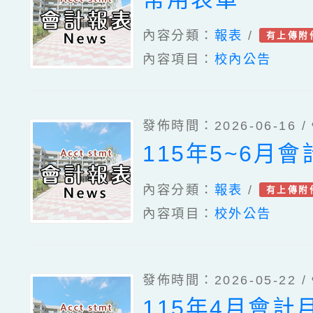
內容分類：
報表
/
有上傳附
內容項目：
校內公告
發佈時間：2026-06-16 /
115年5~6月
內容分類：
報表
/
有上傳附
內容項目：
校外公告
發佈時間：2026-05-22 /
115年4月會計