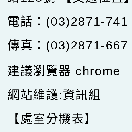
電話：(03)2871-741
傳真：(03)2871-667
建議瀏覽器 chrome
網站維護:資訊組
【處室分機表】