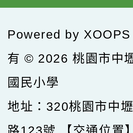
Powered by
XOOPS
有 © 2026
桃園市中
國民小學
地址：320桃園市中
路123號
【交通位置