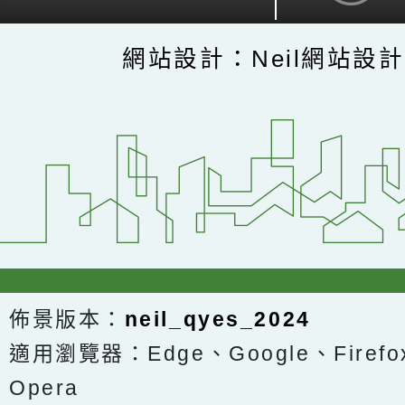
網站設計：Neil網站設
佈景版本：
neil_qyes_2024
適用瀏覽器：Edge、Google、Firefox
Opera