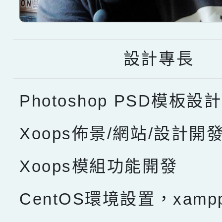
設計專長
Photoshop PSD模板設計
Xoops佈景/網站/設計開
Xoops模組功能開發
CentOS環境設置，xam