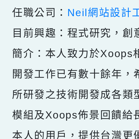
任職公司：
Neil網站設計
目前興趣：程式研究，創
簡介：本人致力於Xoops
開發工作已有數十餘年，
所研發之技術開發成各類型X
模組及Xoops佈景回饋給
本人的用戶，提供台灣更