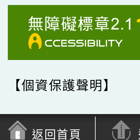
【個資保護聲明】
返回首頁