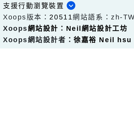
支援行動瀏覽裝置
Xoops版本：
20511
網站語系：zh-T
Xoops
網站設計
：
Neil網站設計工坊
Xoops網站設計者：
徐嘉裕 Neil hsu