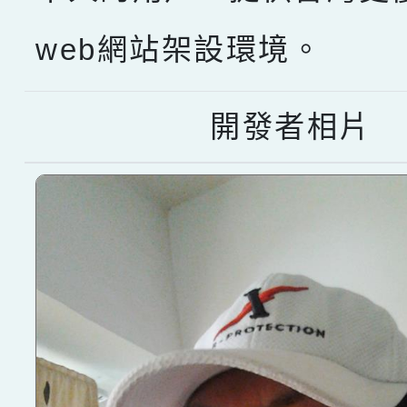
web網站架設環境。
開發者相片