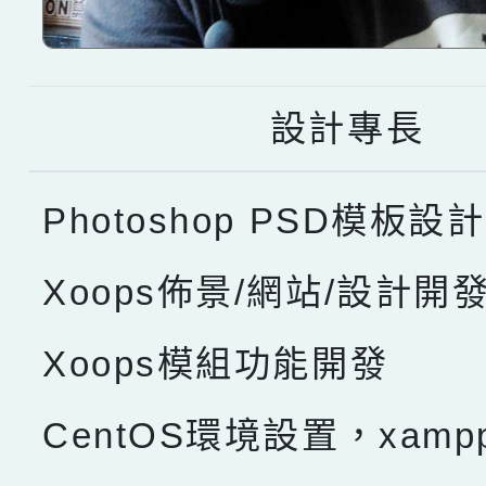
設計專長
Photoshop PSD模板設計
Xoops佈景/網站/設計開
Xoops模組功能開發
CentOS環境設置，xam