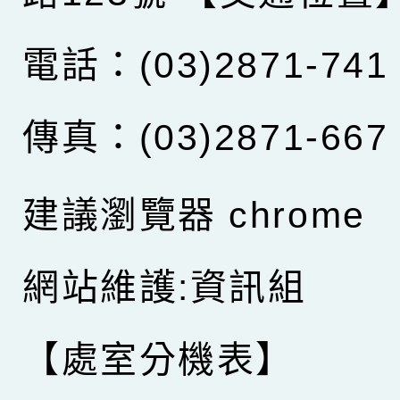
電話：(03)2871-741
傳真：(03)2871-667
建議瀏覽器 chrome
網站維護:資訊組
【處室分機表】