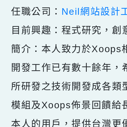
任職公司：
Neil網站設計
目前興趣：程式研究，創
簡介：本人致力於Xoops
開發工作已有數十餘年，
所研發之技術開發成各類型X
模組及Xoops佈景回饋給
本人的用戶，提供台灣更