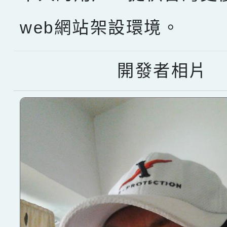
web網站架設環境。
開發者相片