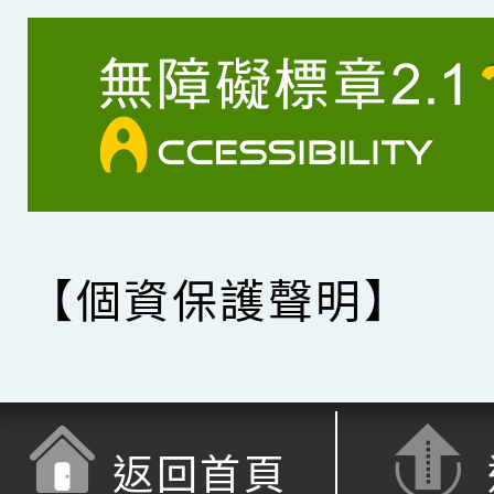
【個資保護聲明】
返回首頁