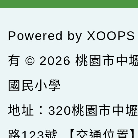
Powered by
XOOPS
有 © 2026
桃園市中
國民小學
地址：320桃園市中
路123號
【交通位置