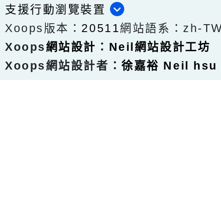
支援行動瀏覽裝置
Xoops版本：
20511
網站語系：zh-T
Xoops
網站設計
：
Neil網站設計工坊
Xoops網站設計者：
徐嘉裕 Neil hsu