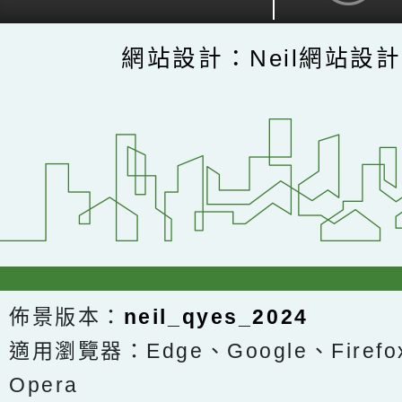
網站設計：Neil網站設
佈景版本：
neil_qyes_2024
適用瀏覽器：Edge、Google、Firefox
Opera